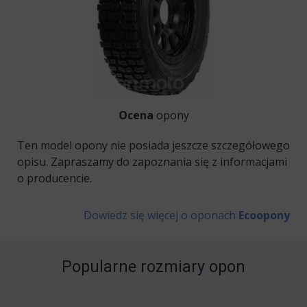
Ocena
opony
Ten model opony nie posiada jeszcze szczegółowego
opisu. Zapraszamy do zapoznania się z informacjami
o producencie.
Dowiedz się więcej o oponach
Ecoopony
Popularne rozmiary opon