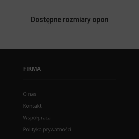
Dostępne rozmiary opon
FIRMA
O nas
Kontakt
Współpraca
Polityka prywatności