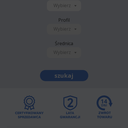
Wybierz
Profil
Wybierz
Średnica
Wybierz
szukaj