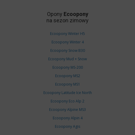
Opony
Ecoopony
na sezon zimowy
Ecoopony Winter H5
Ecoopony Winter 4
Ecoopony Snow B30
Ecoopony Mud + Snow
Ecoopony MS-200
Ecoopony MS2
Ecoopony MS1
Ecoopony Latitude Ice North
Ecoopony Eco Alp 2
Ecoopony Alpine MS3
Ecoopony Alpin 4
Ecoopony Agis