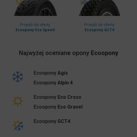
Przejdź do oferty
Przejdź do oferty
Ecoopony Eco Speed
Ecoopony GCT4
Najwyżej oceniane opony
Ecoopony
Ecoopony
Agis
Ecoopony
Alpin 4
Ecoopony
Eco Cross
Ecoopony
Eco Gravel
Ecoopony
GCT4