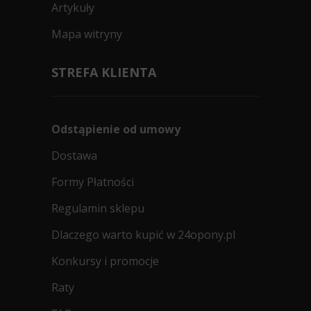
Artykuły
Mapa witryny
STREFA KLIENTA
Odstąpienie od umowy
Dostawa
Formy Płatności
Regulamin sklepu
Dlaczego warto kupić w 24opony.pl
Konkursy i promocje
Raty