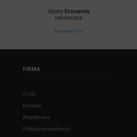
Opony
Ecoopony
całoroczne
Ecoopony GCT4
FIRMA
O nas
Kontakt
Współpraca
Polityka prywatności