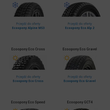
Przejdź do oferty
Przejdź do oferty
Ecoopony Alpine MS3
Ecoopony Eco Alp 2
Ecoopony
Eco Cross
Ecoopony
Eco Gravel
Przejdź do oferty
Przejdź do oferty
Ecoopony Eco Cross
Ecoopony Eco Gravel
Ecoopony
Eco Speed
Ecoopony
GCT4