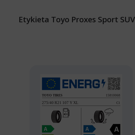
Etykieta Toyo Proxes Sport SU