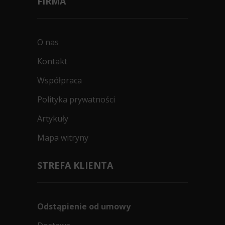
FIRMA
O nas
Kontakt
Współpraca
Polityka prywatności
Artykuły
Mapa witryny
STREFA KLIENTA
Odstąpienie od umowy