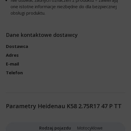
one istotne informacje niezbędne do dla bezpiecznej
obsługi produktu.
Dane kontaktowe dostawcy
Dostawca
Adres
E-mail
Telefon
Parametry Heidenau K58 2.75R17 47 P TT
Rodzaj pojazdu
Motocyklowe