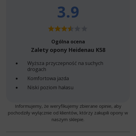
3.9
Ogólna ocena
Zalety opony Heidenau K58
Wyższa przyczepność na suchych
drogach
Komfortowa jazda
Niski poziom hałasu
Informujemy, że weryfikujemy zbierane opinie, aby
pochodziły wyłącznie od klientów, którzy zakupili opony w
naszym sklepie.