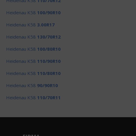
Heidenau K58
110/70R12
Heidenau K58
100/90R10
Heidenau K58
3.00R17
Heidenau K58
130/70R12
Heidenau K58
100/80R10
Heidenau K58
110/90R10
Heidenau K58
110/80R10
Heidenau K58
90/90R10
Heidenau K58
110/70R11