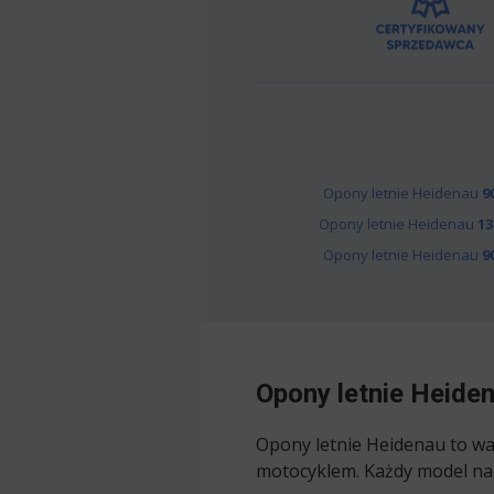
Opony letnie Heidenau
9
Opony letnie Heidenau
13
Opony letnie Heidenau
9
Opony letnie Heide
Opony letnie Heidenau to wa
motocyklem. Każdy model na 