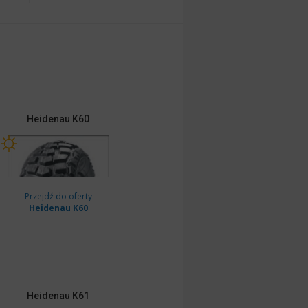
Heidenau
K60
Przejdź do oferty
Heidenau K60
Heidenau
K61