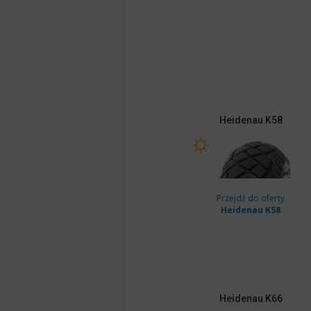
Heidenau
K58
Przejdź do oferty
Heidenau K58
Heidenau
K66