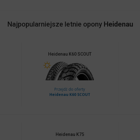
Najpopularniejsze letnie opony
Heidenau
Heidenau
K60 SCOUT
Przejdź do oferty
Heidenau K60 SCOUT
Heidenau
K75