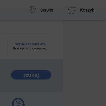
Serwis
Koszyk
OCENA PRODUCENTA
Brak opinii użytkowników
szukaj