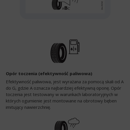
Opór toczenia (efektywność paliwowa)
Efektywność paliwowa, jest wyrażana za pomocą skali od A
do G, gdzie A oznacza najbardziej efektywną oponę. Opór
toczenia jest testowany w warunkach laboratoryjnych w
których ogumienie jest montowane na obrotowy bęben
imitujący nawierzchnię.