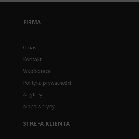
FIRMA
O nas
Kontakt
Współpraca
Polityka prywatności
Artykuły
Mapa witryny
STREFA KLIENTA