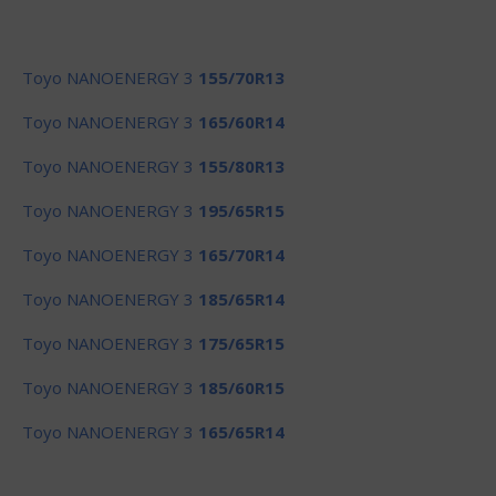
Toyo NANOENERGY 3
155/70R13
Toyo NANOENERGY 3
165/60R14
Toyo NANOENERGY 3
155/80R13
Toyo NANOENERGY 3
195/65R15
Toyo NANOENERGY 3
165/70R14
Toyo NANOENERGY 3
185/65R14
Toyo NANOENERGY 3
175/65R15
Toyo NANOENERGY 3
185/60R15
Toyo NANOENERGY 3
165/65R14