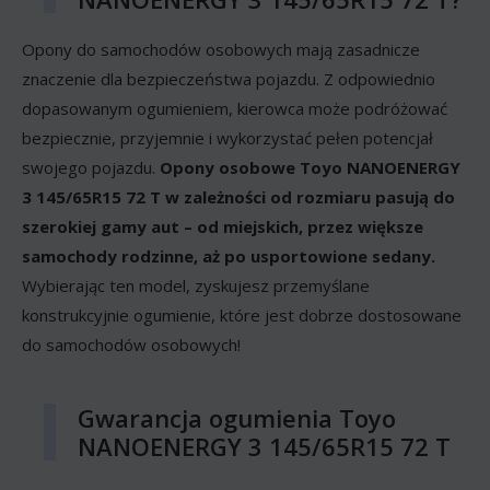
Opony do samochodów osobowych mają zasadnicze
znaczenie dla bezpieczeństwa pojazdu. Z odpowiednio
dopasowanym ogumieniem, kierowca może podróżować
bezpiecznie, przyjemnie i wykorzystać pełen potencjał
swojego pojazdu.
Opony osobowe Toyo NANOENERGY
3 145/65R15 72 T w zależności od rozmiaru pasują do
szerokiej gamy aut – od miejskich, przez większe
samochody rodzinne, aż po usportowione sedany.
Wybierając ten model, zyskujesz przemyślane
konstrukcyjnie ogumienie, które jest dobrze dostosowane
do samochodów osobowych!
Gwarancja ogumienia Toyo
NANOENERGY 3 145/65R15 72 T