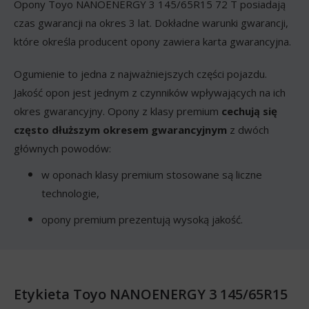
Opony Toyo NANOENERGY 3 145/65R15 72 T posiadają
czas gwarancji na okres 3 lat. Dokładne warunki gwarancji,
które określa producent opony zawiera karta gwarancyjna.
Ogumienie to jedna z najważniejszych części pojazdu.
Jakość opon jest jednym z czynników wpływających na ich
okres gwarancyjny. Opony z klasy premium
cechują się
często dłuższym okresem gwarancyjnym
z dwóch
głównych powodów:
w oponach klasy premium stosowane są liczne
technologie,
opony premium prezentują wysoką jakość.
Etykieta Toyo NANOENERGY 3 145/65R15