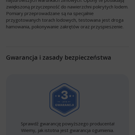
zwiększoną przyczepność do nawierzchni pokrytych lodem.
Pomiary przeprowadzane są na specjalnie
przygotowanych torach lodowych, testowana jest droga
hamowania, pokonywanie zakrętów oraz przyspieszenie.
Gwarancja i zasady bezpieczeństwa
Sprawdź gwarancję powyższego producenta!
Wiemy, jak istotna jest gwarancja ogumienia.