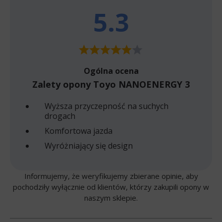
5.3
Ogólna ocena
Zalety opony Toyo NANOENERGY 3
Wyższa przyczepność na suchych
drogach
Komfortowa jazda
Wyróżniający się design
Informujemy, że weryfikujemy zbierane opinie, aby
pochodziły wyłącznie od klientów, którzy zakupili opony w
naszym sklepie.