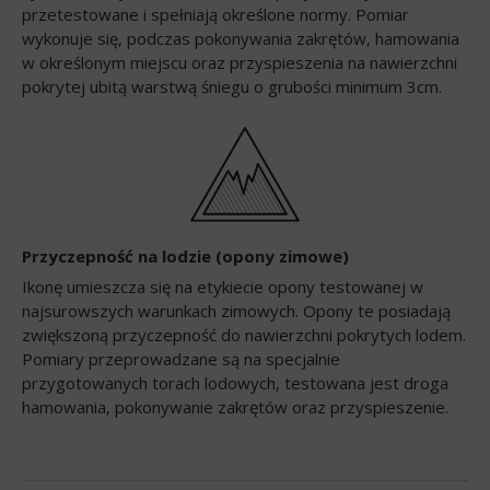
przetestowane i spełniają określone normy. Pomiar
wykonuje się, podczas pokonywania zakrętów, hamowania
w określonym miejscu oraz przyspieszenia na nawierzchni
pokrytej ubitą warstwą śniegu o grubości minimum 3cm.
Przyczepność na lodzie (opony zimowe)
Ikonę umieszcza się na etykiecie opony testowanej w
najsurowszych warunkach zimowych. Opony te posiadają
zwiększoną przyczepność do nawierzchni pokrytych lodem.
Pomiary przeprowadzane są na specjalnie
przygotowanych torach lodowych, testowana jest droga
hamowania, pokonywanie zakrętów oraz przyspieszenie.