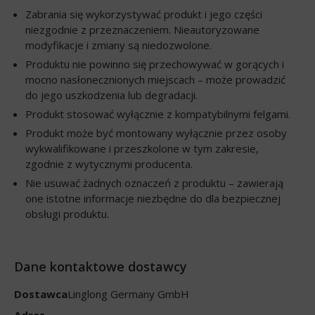
Zabrania się wykorzystywać produkt i jego części
niezgodnie z przeznaczeniem. Nieautoryzowane
modyfikacje i zmiany są niedozwolone.
Produktu nie powinno się przechowywać w gorących i
mocno nasłonecznionych miejscach – może prowadzić
do jego uszkodzenia lub degradacji.
Produkt stosować wyłącznie z kompatybilnymi felgami.
Produkt może być montowany wyłącznie przez osoby
wykwalifikowane i przeszkolone w tym zakresie,
zgodnie z wytycznymi producenta.
Nie usuwać żadnych oznaczeń z produktu – zawierają
one istotne informacje niezbędne do dla bezpiecznej
obsługi produktu.
Dane kontaktowe dostawcy
Dostawca
Linglong Germany GmbH