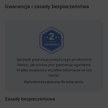
Gwarancja i zasady bezpieczeństwa
Sprawdź gwarancję powyższego producenta!
Wiemy, jak istotna jest gwarancja ogumienia.
W pliku znajdziesz wszelkie informacje na ten
temat.
Błąd pobierania gwarancji dla danej opony.
Zasady bezpieczeństwa