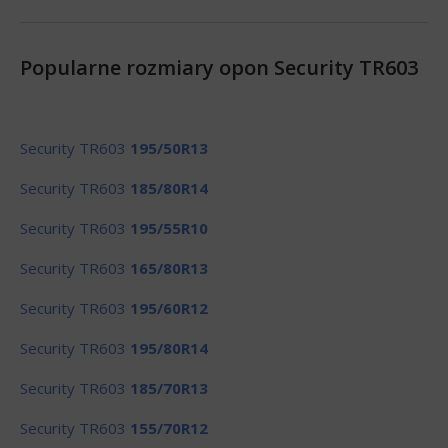
Popularne rozmiary opon Security TR603
Security TR603
195/50R13
Security TR603
185/80R14
Security TR603
195/55R10
Security TR603
165/80R13
Security TR603
195/60R12
Security TR603
195/80R14
Security TR603
185/70R13
Security TR603
155/70R12