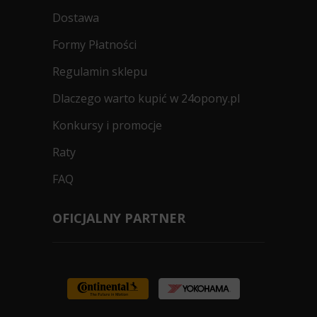
Dostawa
Formy Płatności
Regulamin sklepu
Dlaczego warto kupić w 24opony.pl
Konkursy i promocje
Raty
FAQ
OFICJALNY PARTNER