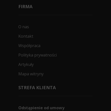
FIRMA
O nas
Kontakt
Współpraca
Polityka prywatności
Artykuły
Mapa witryny
STREFA KLIENTA
Odstąpienie od umowy