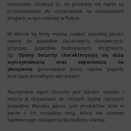
europejski. Oznacza to, że produkty tej marki są
przystosowane do użytkowania na europejskich
drogach, w tym również w Polsce.
W ofercie tej firmy można znaleźć wysokiej jakości
opony do pojazdów ciężarowych, dostawczych,
przyczep, pojazdów budowlanych, drogowych,
itp.
Opony Security charakteryzują się dużą
wytrzymałością oraz odpornością na
obciążenia
generowane przez ciężkie pojazdy
pracujące w trudnych warunkach.
Asortyment opon Security jest bardzo szeroki i
można je dopasować do różnych typów cięższych
pojazdów. Wysoka jakość tych produktów idzie w
parze z ich rozsądną ceną, która nie stanowi
nadmiernego obciążenia dla budżetu klienta.