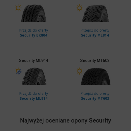
Przejdź do oferty
Przejdź do oferty
Security BK804
Security ML814
Security
ML914
Security
MT603
Przejdź do oferty
Przejdź do oferty
Security ML914
Security MT603
Najwyżej oceniane opony
Security