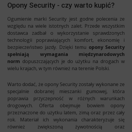
Opony Security - czy warto kupić?
Ogumienie marki Security jest godne polecenia ze
względu na wiele istotnych zalet. Przede wszystkim
dostawca zadbał o wykorzystanie sprawdzonych
technologii poprawiających komfort, ekonomię i
bezpieczeństwo jazdy. Dzięki temu
opony Security
spełniają wymagania międzynarodowych
norm
dopuszczających je do użytku na drogach w
wielu krajach, w tym również na terenie Polski.
Warto dodać, że opony Security zostały wykonane ze
specjalnie dobranej mieszanki gumowej, która
poprawia przyczepność w różnych warunkach
drogowych. Oferta obejmuje bowiem opony
przeznaczone do użytku latem, zimą oraz przez cały
rok. Materiał ich wykonania charakteryzuje się
również zwiększoną żywotnością oraz