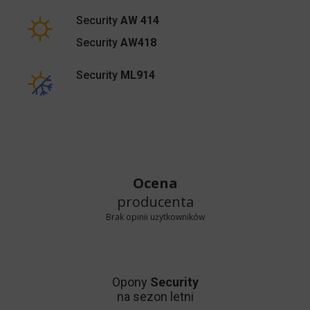
Security
AW 414
Security
AW418
Security
ML914
Ocena
producenta
Brak opinii użytkowników
Opony
Security
na sezon letni