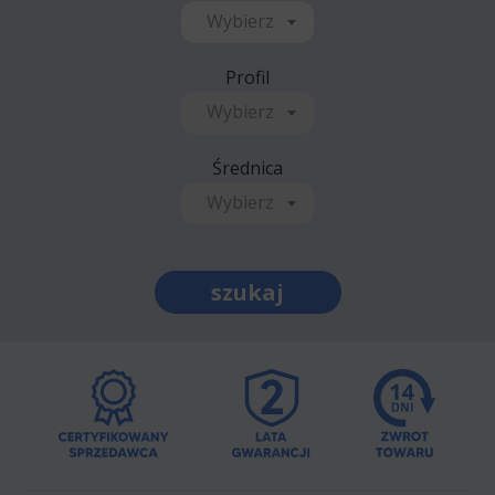
Wybierz
Profil
Wybierz
Średnica
Wybierz
szukaj