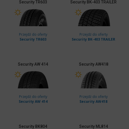
Security
TR603
Security
BK-403 TRAILER
Przejdź do oferty
Przejdź do oferty
Security TR603
Security BK-403 TRAILER
Security
AW 414
Security
AW418
Przejdź do oferty
Przejdź do oferty
Security AW 414
Security AW418
Security
BK804
Security
ML814