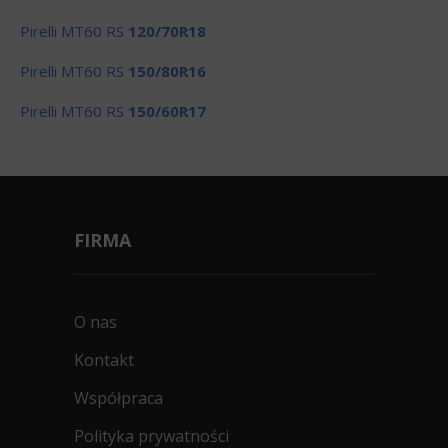
Pirelli MT60 RS
120/70R18
Pirelli MT60 RS
150/80R16
Pirelli MT60 RS
150/60R17
FIRMA
O nas
Kontakt
Współpraca
Polityka prywatności