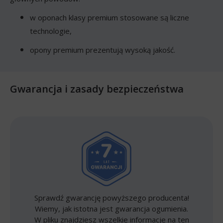
w oponach klasy premium stosowane są liczne
technologie,
opony premium prezentują wysoką jakość.
Gwarancja i zasady bezpieczeństwa
Sprawdź gwarancję powyższego producenta!
Wiemy, jak istotna jest gwarancja ogumienia.
W pliku znajdziesz wszelkie informacje na ten