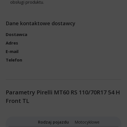
obsługi produktu.
Dane kontaktowe dostawcy
Dostawca
Adres
E-mail
Telefon
Parametry Pirelli MT60 RS 110/70R17 54 H
Front TL
Rodzaj pojazdu
Motocyklowe