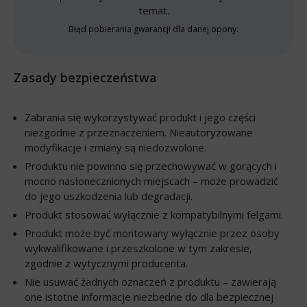
temat.
Błąd pobierania gwarancji dla danej opony.
Zasady bezpieczeństwa
Zabrania się wykorzystywać produkt i jego części
niezgodnie z przeznaczeniem. Nieautoryzowane
modyfikacje i zmiany są niedozwolone.
Produktu nie powinno się przechowywać w gorących i
mocno nasłonecznionych miejscach – może prowadzić
do jego uszkodzenia lub degradacji.
Produkt stosować wyłącznie z kompatybilnymi felgami.
Produkt może być montowany wyłącznie przez osoby
wykwalifikowane i przeszkolone w tym zakresie,
zgodnie z wytycznymi producenta.
Nie usuwać żadnych oznaczeń z produktu – zawierają
one istotne informacje niezbędne do dla bezpiecznej