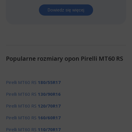
Dowiedz się więcej
Popularne rozmiary opon Pirelli MT60 RS
Pirelli MT60 RS
180/55R17
Pirelli MT60 RS
130/90R16
Pirelli MT60 RS
120/70R17
Pirelli MT60 RS
160/60R17
Pirelli MT60 RS
110/70R17