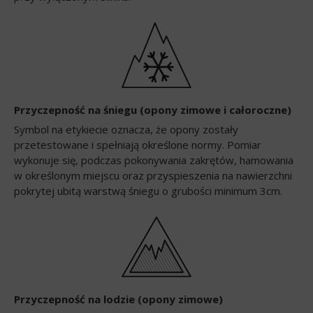
Przyczepność na śniegu (opony zimowe i całoroczne)
Symbol na etykiecie oznacza, że opony zostały
przetestowane i spełniają określone normy. Pomiar
wykonuje się, podczas pokonywania zakrętów, hamowania
w określonym miejscu oraz przyspieszenia na nawierzchni
pokrytej ubitą warstwą śniegu o grubości minimum 3cm.
Przyczepność na lodzie (opony zimowe)