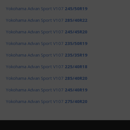
Yokohama Advan Sport V107
245/50R19
Yokohama Advan Sport V107
285/40R22
Yokohama Advan Sport V107
245/45R20
Yokohama Advan Sport V107
235/50R19
Yokohama Advan Sport V107
235/35R19
Yokohama Advan Sport V107
225/40R18
Yokohama Advan Sport V107
285/40R20
Yokohama Advan Sport V107
245/40R19
Yokohama Advan Sport V107
275/40R20