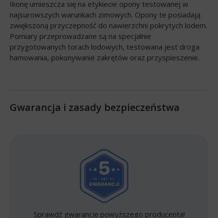
Ikonę umieszcza się na etykiecie opony testowanej w
najsurowszych warunkach zimowych. Opony te posiadają
zwiększoną przyczepność do nawierzchni pokrytych lodem.
Pomiary przeprowadzane są na specjalnie
przygotowanych torach lodowych, testowana jest droga
hamowania, pokonywanie zakrętów oraz przyspieszenie.
Gwarancja i zasady bezpieczeństwa
Sprawdź gwarancję powyższego producenta!