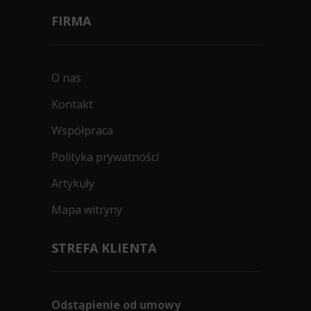
FIRMA
O nas
Kontakt
Współpraca
Polityka prywatności
Artykuły
Mapa witryny
STREFA KLIENTA
Odstąpienie od umowy