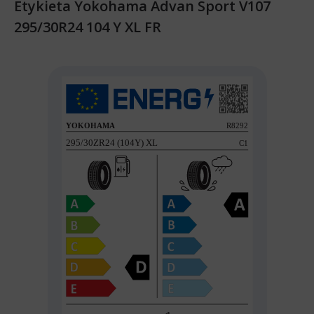
Etykieta Yokohama Advan Sport V107
295/30R24 104 Y XL FR