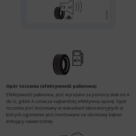
Opór toczenia (efektywność paliwowa)
Efektywność paliwowa, jest wyrażana za pomocą skali od A
do G, gdzie A oznacza najbardziej efektywną oponę. Opór
toczenia jest testowany w warunkach laboratoryjnych w
których ogumienie jest montowane na obrotowy bęben
imitujący nawierzchnię.