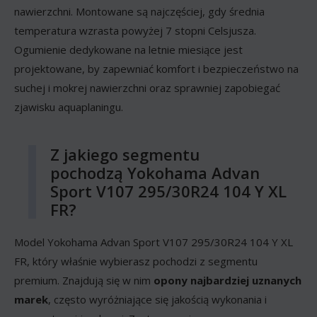
nawierzchni. Montowane są najczęściej, gdy średnia
temperatura wzrasta powyżej 7 stopni Celsjusza.
Ogumienie dedykowane na letnie miesiące jest
projektowane, by zapewniać komfort i bezpieczeństwo na
suchej i mokrej nawierzchni oraz sprawniej zapobiegać
zjawisku aquaplaningu.
Z jakiego segmentu
pochodzą Yokohama Advan
Sport V107 295/30R24 104 Y XL
FR?
Model Yokohama Advan Sport V107 295/30R24 104 Y XL
FR, który właśnie wybierasz pochodzi z segmentu
premium. Znajdują się w nim
opony najbardziej uznanych
marek
, często wyróżniające się jakością wykonania i