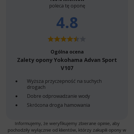
poleca tę oponę
4.8
Ogólna ocena
Zalety opony Yokohama Advan Sport
V107
Wyższa przyczepność na suchych
drogach
Dobre odprowadzanie wody
Skrócona droga hamowania
Informujemy, że weryfikujemy zbierane opinie, aby
pochodziły wyłącznie od klientów, którzy zakupili opony w