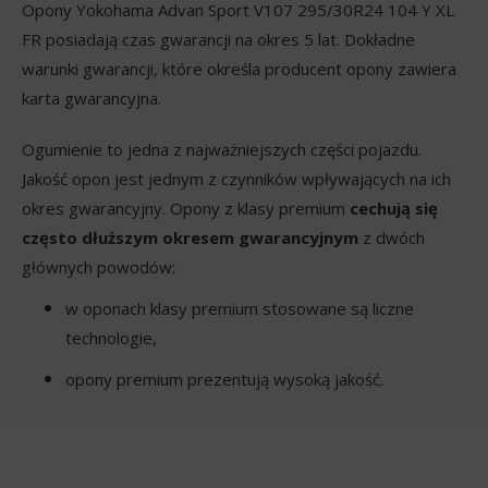
Opony Yokohama Advan Sport V107 295/30R24 104 Y XL
FR posiadają czas gwarancji na okres 5 lat. Dokładne
warunki gwarancji, które określa producent opony zawiera
karta gwarancyjna.
Ogumienie to jedna z najważniejszych części pojazdu.
Jakość opon jest jednym z czynników wpływających na ich
okres gwarancyjny. Opony z klasy premium
cechują się
często dłuższym okresem gwarancyjnym
z dwóch
głównych powodów:
w oponach klasy premium stosowane są liczne
technologie,
opony premium prezentują wysoką jakość.