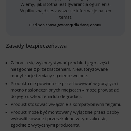
Wiemy, jak istotna jest gwarancja ogumienia.
W pliku znajdziesz wszelkie informacje na ten
temat.
Błąd pobierania gwarancji dla danej opony.
Zasady bezpieczeństwa
Zabrania się wykorzystywać produkt i jego części
niezgodnie z przeznaczeniem. Nieautoryzowane
modyfikacje i zmiany są niedozwolone.
Produktu nie powinno się przechowywać w gorących i
mocno nasłonecznionych miejscach – może prowadzić
do jego uszkodzenia lub degradacji.
Produkt stosować wyłącznie z kompatybilnymi felgami.
Produkt może być montowany wyłącznie przez osoby
wykwalifikowane i przeszkolone w tym zakresie,
zgodnie z wytycznymi producenta.