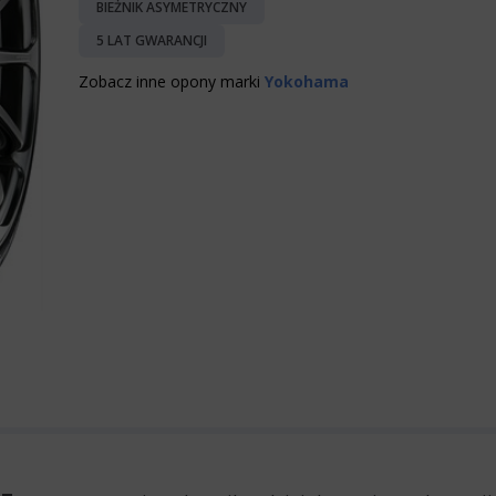
BIEŻNIK ASYMETRYCZNY
5 LAT GWARANCJI
Zobacz inne opony marki
Yokohama