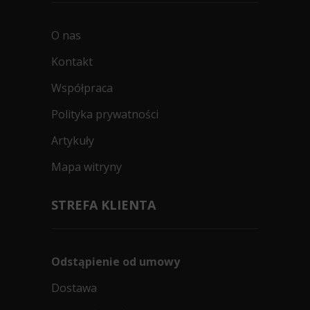
O nas
Kontakt
Współpraca
Polityka prywatności
Artykuły
Mapa witryny
STREFA KLIENTA
Odstąpienie od umowy
Dostawa