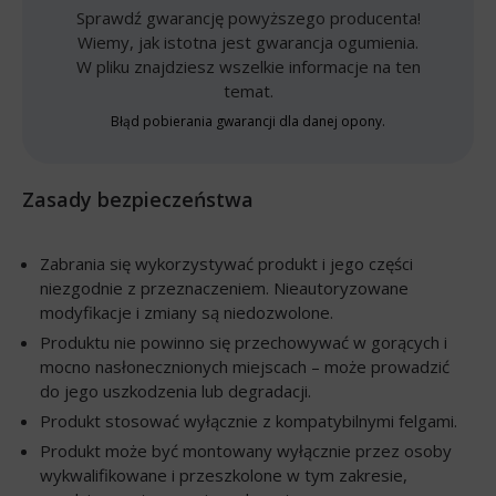
Sprawdź gwarancję powyższego producenta!
Wiemy, jak istotna jest gwarancja ogumienia.
W pliku znajdziesz wszelkie informacje na ten
temat.
Błąd pobierania gwarancji dla danej opony.
Zasady bezpieczeństwa
Zabrania się wykorzystywać produkt i jego części
niezgodnie z przeznaczeniem. Nieautoryzowane
modyfikacje i zmiany są niedozwolone.
Produktu nie powinno się przechowywać w gorących i
mocno nasłonecznionych miejscach – może prowadzić
do jego uszkodzenia lub degradacji.
Produkt stosować wyłącznie z kompatybilnymi felgami.
Produkt może być montowany wyłącznie przez osoby
wykwalifikowane i przeszkolone w tym zakresie,