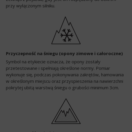
przy wyłączonym silniku.
Przyczepność na śniegu (opony zimowe i całoroczne)
Symbol na etykiecie oznacza, że opony zostały
przetestowane i spełniają określone normy. Pomiar
wykonuje się, podczas pokonywania zakrętów, hamowania
w określonym miejscu oraz przyspieszenia na nawierzchni
pokrytej ubitą warstwą śniegu o grubości minimum 3cm.