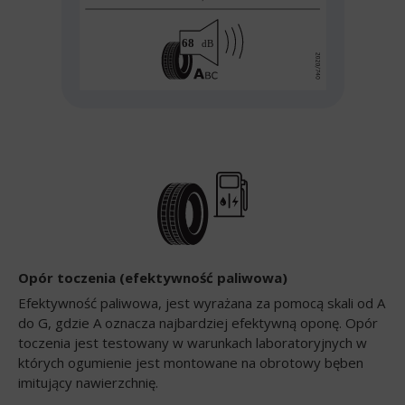
Opór toczenia (efektywność paliwowa)
Efektywność paliwowa, jest wyrażana za pomocą skali od A
do G, gdzie A oznacza najbardziej efektywną oponę. Opór
toczenia jest testowany w warunkach laboratoryjnych w
których ogumienie jest montowane na obrotowy bęben
imitujący nawierzchnię.