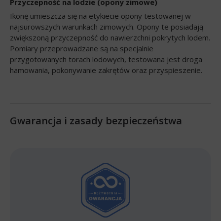
Przyczepność na lodzie (opony zimowe)
Ikonę umieszcza się na etykiecie opony testowanej w
najsurowszych warunkach zimowych. Opony te posiadają
zwiększoną przyczepność do nawierzchni pokrytych lodem.
Pomiary przeprowadzane są na specjalnie
przygotowanych torach lodowych, testowana jest droga
hamowania, pokonywanie zakrętów oraz przyspieszenie.
Gwarancja i zasady bezpieczeństwa