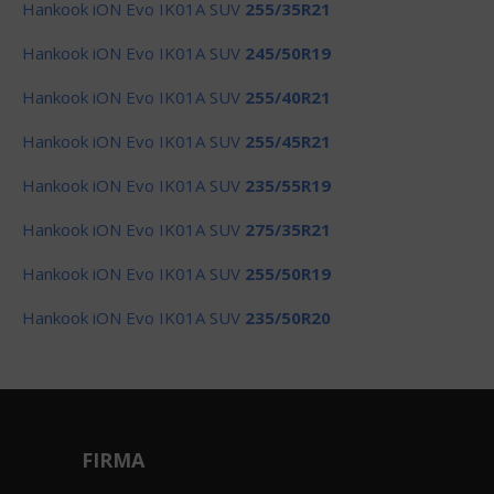
Hankook iON Evo IK01A SUV
255/35R21
Hankook iON Evo IK01A SUV
245/50R19
Hankook iON Evo IK01A SUV
255/40R21
Hankook iON Evo IK01A SUV
255/45R21
Hankook iON Evo IK01A SUV
235/55R19
Hankook iON Evo IK01A SUV
275/35R21
Hankook iON Evo IK01A SUV
255/50R19
Hankook iON Evo IK01A SUV
235/50R20
FIRMA