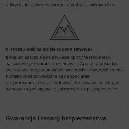
pokrytej ubitą warstwą śniegu o grubości minimum 3cm.
Przyczepność na lodzie (opony zimowe)
Ikonę umieszcza się na etykiecie opony testowanej w
najsurowszych warunkach zimowych. Opony te posiadają
zwiększoną przyczepność do nawierzchni pokrytych lodem.
Pomiary przeprowadzane są na specjalnie
przygotowanych torach lodowych, testowana jest droga
hamowania, pokonywanie zakrętów oraz przyspieszenie.
Gwarancja i zasady bezpieczeństwa