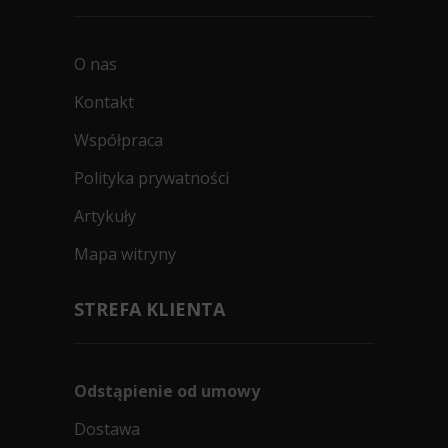
O nas
Kontakt
Współpraca
Polityka prywatności
Artykuły
Mapa witryny
STREFA KLIENTA
Odstąpienie od umowy
Dostawa