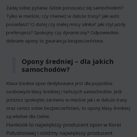
Zadaj sobie pytania: Gdzie poruszasz się samochodem?
Tylko w mieście, czy również w dalsze trasy? Jaki auto
posiadasz? O dużej czy małej mocy silnika? Jaki styl jazdy
preferujesz? Spokojny czy dynamiczny? Odpowiednio
dobrane opony to gwarancja bezpieczeństwa.
Opony średniej – dla jakich
samochodów?
Klasa średnia opon dedykowana jest dla pojazdów
osobowych klasy średniej i tańszych samochodów. Jeśli
jeździsz spokojnie zarówno w mieście jak i w dalsze trasy
oraz cenisz sobie bezpieczeństwo, to opony klasy średniej
są właśnie dla Ciebie.
Hankook to największy producent opon w Korei
Południowej i siódmy największy producent