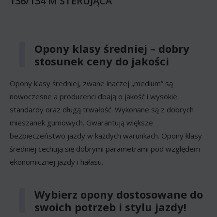
136/134 M STERUJĄCA
Opony klasy średniej – dobry
stosunek ceny do jakości
Opony klasy średniej, zwane inaczej „medium” są
nowoczesne a producenci dbają o jakość i wysokie
standardy oraz długą trwałość. Wykonane są z dobrych
mieszanek gumowych. Gwarantują większe
bezpieczeństwo jazdy w każdych warunkach. Opony klasy
średniej cechują się dobrymi parametrami pod względem
ekonomicznej jazdy i hałasu.
Wybierz opony dostosowane do
swoich potrzeb i stylu jazdy!