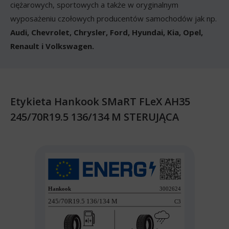
ciężarowych, sportowych a także w oryginalnym
wyposażeniu czołowych producentów samochodów jak np.
Audi, Chevrolet, Chrysler, Ford, Hyundai, Kia, Opel,
Renault i Volkswagen.
Etykieta Hankook SMaRT FLeX AH35
245/70R19.5 136/134 M STERUJĄCA