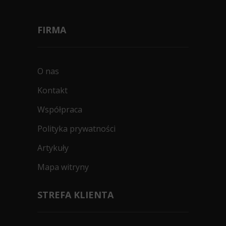
FIRMA
O nas
Kontakt
Współpraca
Polityka prywatności
Artykuły
Mapa witryny
STREFA KLIENTA