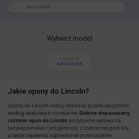
Wybierz model
LINCOLN
NAVIGATOR
Jakie opony do Lincoln?
Opony do Lincoln należy dobierać przede wszystkim
według właściwych rozmiarów.
Dobrze dopasowany
rozmiar opon do Lincoln
pozytywnie wpływa na
bezpieczeństwo i przyjemność z codziennej podróży,
a także zapewnia odpowiednie przenoszenie