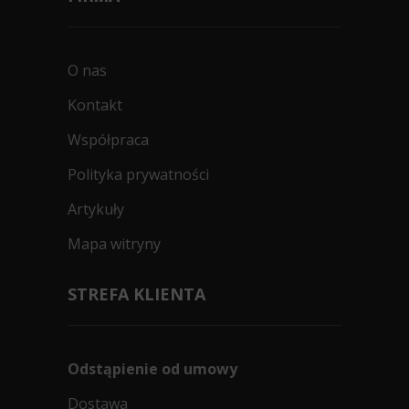
O nas
Kontakt
Współpraca
Polityka prywatności
Artykuły
Mapa witryny
STREFA KLIENTA
Odstąpienie od umowy
Dostawa