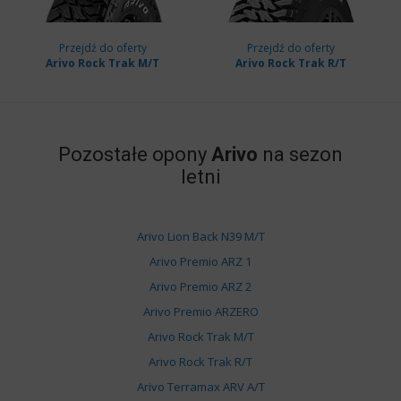
Przejdź do oferty
Przejdź do oferty
Arivo Rock Trak M/T
Arivo Rock Trak R/T
Pozostałe opony
Arivo
na sezon
letni
Arivo Lion Back N39 M/T
Arivo Premio ARZ 1
Arivo Premio ARZ 2
Arivo Premio ARZERO
Arivo Rock Trak M/T
Arivo Rock Trak R/T
Arivo Terramax ARV A/T