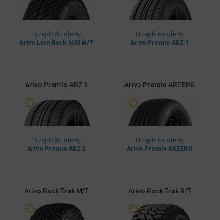
Przejdź do oferty
Przejdź do oferty
Arivo Lion Back N39 M/T
Arivo Premio ARZ 1
Arivo
Premio ARZ 2
Arivo
Premio ARZERO
Przejdź do oferty
Przejdź do oferty
Arivo Premio ARZ 2
Arivo Premio ARZERO
Arivo
Rock Trak M/T
Arivo
Rock Trak R/T