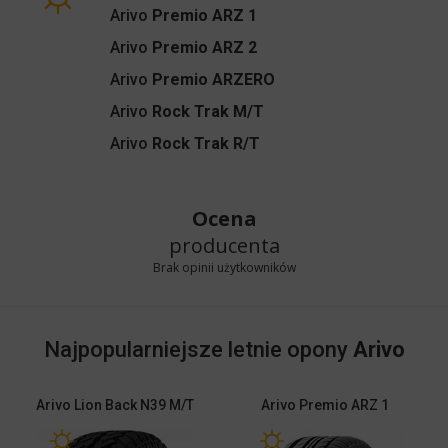
Arivo
Premio ARZ 1
Arivo
Premio ARZ 2
Arivo
Premio ARZERO
Arivo
Rock Trak M/T
Arivo
Rock Trak R/T
Ocena
producenta
Brak opinii użytkowników
Najpopularniejsze letnie opony
Arivo
Arivo
Lion Back N39 M/T
Arivo
Premio ARZ 1