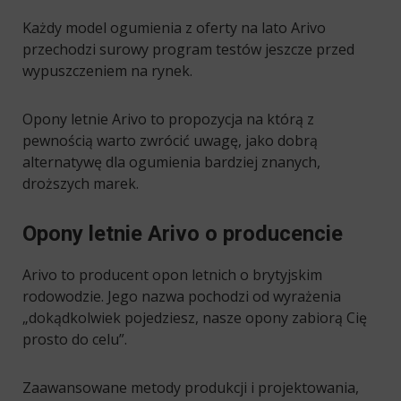
Każdy model ogumienia z oferty na lato Arivo
przechodzi surowy program testów jeszcze przed
wypuszczeniem na rynek.
Opony letnie Arivo to propozycja na którą z
pewnością warto zwrócić uwagę, jako dobrą
alternatywę dla ogumienia bardziej znanych,
droższych marek.
Opony letnie Arivo o producencie
Arivo to producent opon letnich o brytyjskim
rodowodzie. Jego nazwa pochodzi od wyrażenia
„dokądkolwiek pojedziesz, nasze opony zabiorą Cię
prosto do celu”.
Zaawansowane metody produkcji i projektowania,