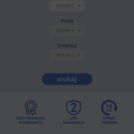
Wybierz
Profil
Wybierz
Średnica
Wybierz
szukaj