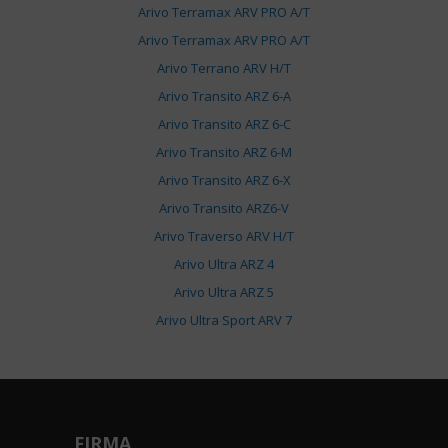
Arivo Terramax ARV PRO A/T
Arivo Terramax ARV PRO A/T
Arivo Terrano ARV H/T
Arivo Transito ARZ 6-A
Arivo Transito ARZ 6-C
Arivo Transito ARZ 6-M
Arivo Transito ARZ 6-X
Arivo Transito ARZ6-V
Arivo Traverso ARV H/T
Arivo Ultra ARZ 4
Arivo Ultra ARZ 5
Arivo Ultra Sport ARV 7
FIRMA