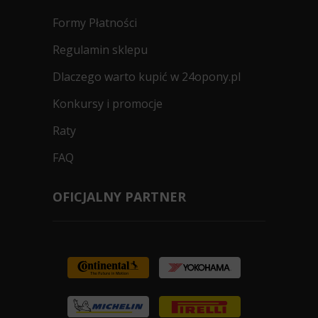
Formy Płatności
Regulamin sklepu
Dlaczego warto kupić w 24opony.pl
Konkursy i promocje
Raty
FAQ
OFICJALNY PARTNER