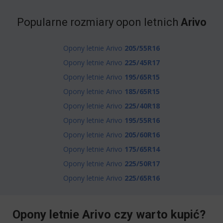
Popularne rozmiary opon letnich
Arivo
Opony letnie Arivo
205/55R16
Opony letnie Arivo
225/45R17
Opony letnie Arivo
195/65R15
Opony letnie Arivo
185/65R15
Opony letnie Arivo
225/40R18
Opony letnie Arivo
195/55R16
Opony letnie Arivo
205/60R16
Opony letnie Arivo
175/65R14
Opony letnie Arivo
225/50R17
Opony letnie Arivo
225/65R16
Opony letnie Arivo czy warto kupić?