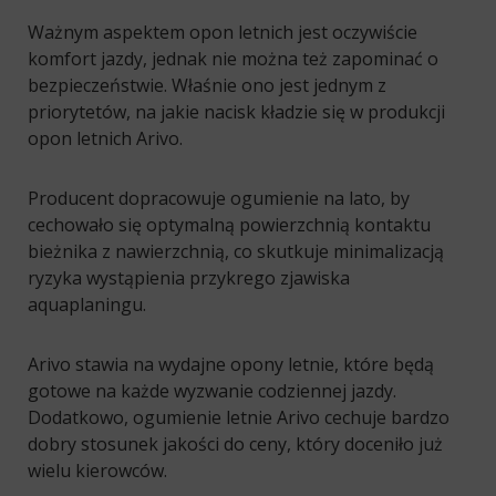
Ważnym aspektem opon letnich jest oczywiście
komfort jazdy, jednak nie można też zapominać o
bezpieczeństwie. Właśnie ono jest jednym z
priorytetów, na jakie nacisk kładzie się w produkcji
opon letnich Arivo.
Producent dopracowuje ogumienie na lato, by
cechowało się optymalną powierzchnią kontaktu
bieżnika z nawierzchnią, co skutkuje minimalizacją
ryzyka wystąpienia przykrego zjawiska
aquaplaningu.
Arivo stawia na wydajne opony letnie, które będą
gotowe na każde wyzwanie codziennej jazdy.
Dodatkowo, ogumienie letnie Arivo cechuje bardzo
dobry stosunek jakości do ceny, który doceniło już
wielu kierowców.