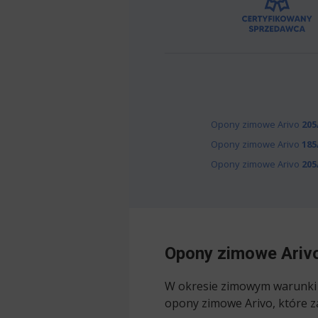
Opony zimowe Arivo
205
Opony zimowe Arivo
185
Opony zimowe Arivo
205
Opony zimowe Arivo
W okresie zimowym warunki d
opony zimowe Arivo, które z