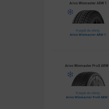
Arivo
Winmaster ARW 1
Przejdź do oferty
Arivo Winmaster ARW 1
Arivo
Winmaster ProX ARW
Przejdź do oferty
Arivo Winmaster ProX ARW 