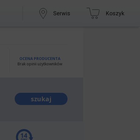
Serwis
Koszyk
OCENA PRODUCENTA
Brak opinii użytkowników
szukaj