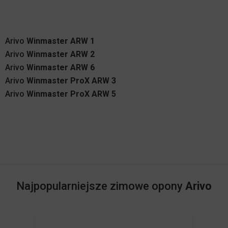
Arivo
Winmaster ARW 1
Arivo
Winmaster ARW 2
Arivo
Winmaster ARW 6
Arivo
Winmaster ProX ARW 3
Arivo
Winmaster ProX ARW 5
Najpopularniejsze zimowe opony
Arivo