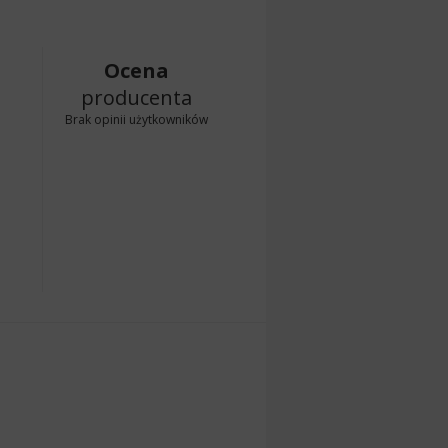
Ocena
producenta
Brak opinii użytkowników