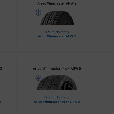
Arivo
Winmaster ARW 2
Przejdź do oferty
Arivo Winmaster ARW 2
 3
Arivo
Winmaster ProX ARW 5
Przejdź do oferty
3
Arivo Winmaster ProX ARW 5