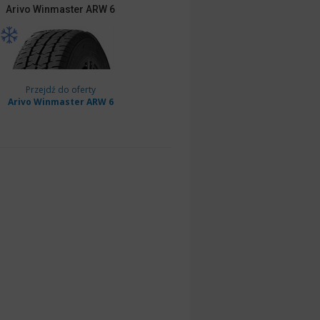
Arivo
Winmaster ARW 6
Przejdź do oferty
Arivo Winmaster ARW 6