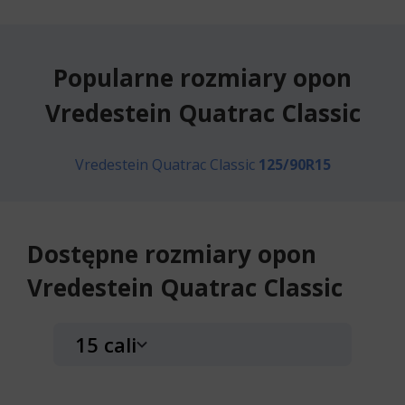
Popularne rozmiary opon
Vredestein Quatrac Classic
Vredestein Quatrac Classic
125/90R15
Dostępne rozmiary opon
Vredestein Quatrac Classic
15 cali