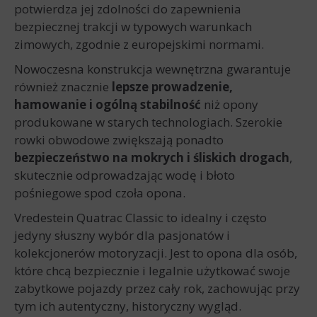
potwierdza jej zdolności do zapewnienia
bezpiecznej trakcji w typowych warunkach
zimowych, zgodnie z europejskimi normami.
Nowoczesna konstrukcja wewnętrzna gwarantuje
również znacznie
lepsze prowadzenie,
hamowanie i ogólną stabilność
niż opony
produkowane w starych technologiach. Szerokie
rowki obwodowe zwiększają ponadto
bezpieczeństwo na mokrych i śliskich drogach
,
skutecznie odprowadzając wodę i błoto
pośniegowe spod czoła opona.
Vredestein Quatrac Classic to idealny i często
jedyny słuszny wybór dla pasjonatów i
kolekcjonerów motoryzacji. Jest to opona dla osób,
które chcą bezpiecznie i legalnie użytkować swoje
zabytkowe pojazdy przez cały rok, zachowując przy
tym ich autentyczny, historyczny wygląd.