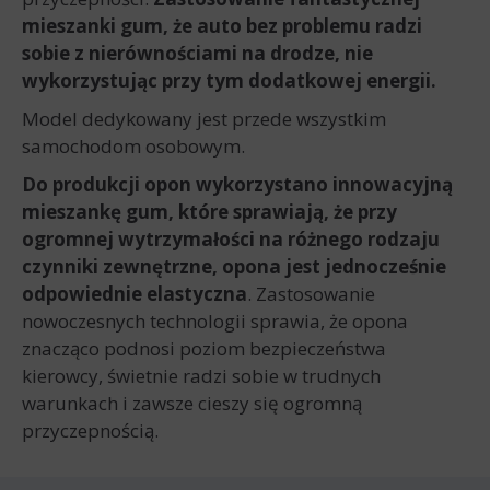
mieszanki gum, że auto bez problemu radzi
sobie z nierównościami na drodze, nie
wykorzystując przy tym dodatkowej energii.
Model dedykowany jest przede wszystkim
samochodom osobowym.
Do produkcji opon wykorzystano innowacyjną
mieszankę gum, które sprawiają, że przy
ogromnej wytrzymałości na różnego rodzaju
czynniki zewnętrzne, opona jest jednocześnie
odpowiednie elastyczna
. Zastosowanie
nowoczesnych technologii sprawia, że opona
znacząco podnosi poziom bezpieczeństwa
kierowcy, świetnie radzi sobie w trudnych
warunkach i zawsze cieszy się ogromną
przyczepnością.