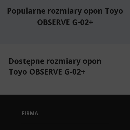
Popularne rozmiary opon Toyo
OBSERVE G-02+
Dostępne rozmiary opon
Toyo OBSERVE G-02+
FIRMA