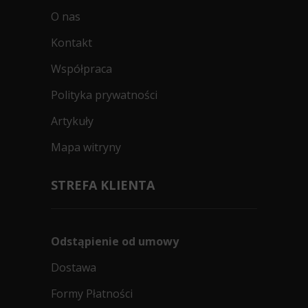
O nas
Kontakt
Współpraca
Polityka prywatności
Artykuły
Mapa witryny
STREFA KLIENTA
Odstąpienie od umowy
Dostawa
Formy Płatności