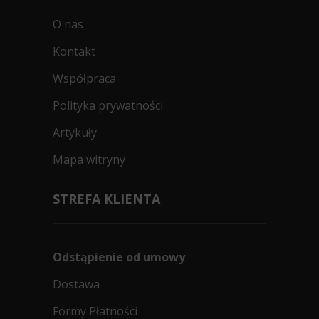
O nas
Kontakt
Współpraca
Polityka prywatności
Artykuły
Mapa witryny
STREFA KLIENTA
Odstąpienie od umowy
Dostawa
Formy Płatności