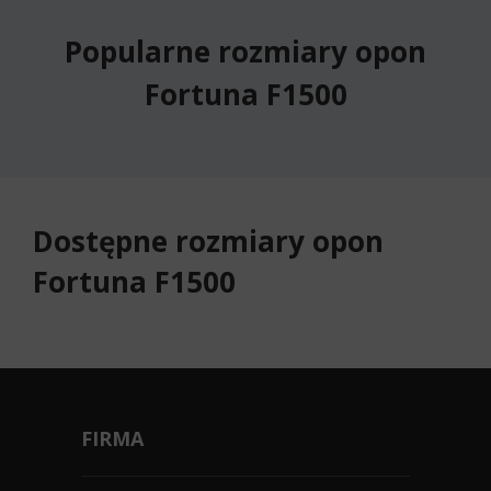
Popularne rozmiary opon
Fortuna F1500
Dostępne rozmiary opon
Fortuna F1500
FIRMA