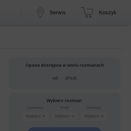
Serwis
Koszyk
Opona dostępna w wielu rozmiarach
od:
zł/szt.
Wybierz rozmiar:
Szerokość
Profil
Średnica
Wybierz
Wybierz
Wybierz