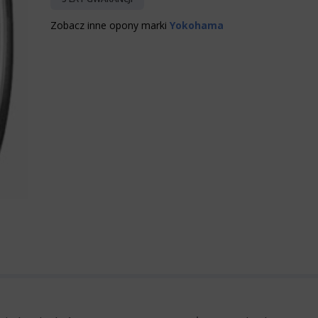
Zobacz inne opony marki
Yokohama