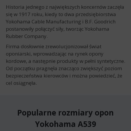
Historia jednego z największych koncernów zaczęła
się w 1917 roku, kiedy to dwa przedsiębiorstwa
Yokohama Cable Manufacturing i B.F. Goodrich
postanowiły połączyć siły, tworząc Yokohama
Rubber Company.
Firma dosłownie zrewolucjonizował świat
oponiarski, wprowadzając na rynek opony
kordowe, a następnie produkty w pełni syntetyczne.
Od początku pragnęła znacząco zwiększyć poziom
bezpieczeństwa kierowców i można powiedzieć, że
cel osiągnęła.
Popularne rozmiary opon
Yokohama A539