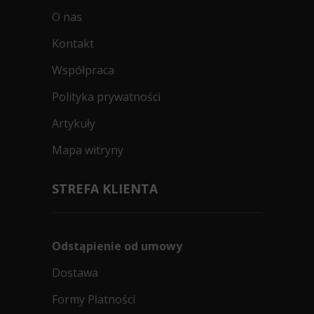
O nas
Kontakt
Współpraca
Polityka prywatności
Artykuły
Mapa witryny
STREFA KLIENTA
Odstąpienie od umowy
Dostawa
Formy Płatności