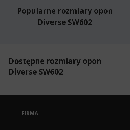
Popularne rozmiary opon
Diverse SW602
Dostępne rozmiary opon
Diverse SW602
FIRMA