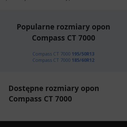
Popularne rozmiary opon
Compass CT 7000
Compass CT 7000
195/50R13
Compass CT 7000
185/60R12
Dostępne rozmiary opon
Compass CT 7000