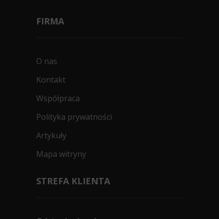
FIRMA
O nas
Kontakt
Współpraca
Polityka prywatności
Artykuły
Mapa witryny
STREFA KLIENTA