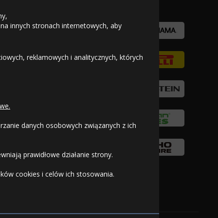
ny,
 na innych stronach internetowych, aby
owych, reklamowych i analitycznych, których
we.
warzanie danych osobowych związanych z ich
wniają prawidłowe działanie strony.
ków cookies i celów ich stosowania.