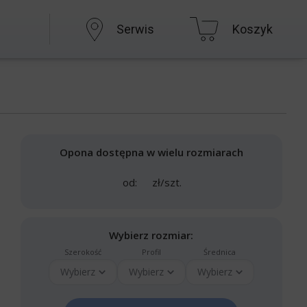
Serwis
Koszyk
Opona dostępna w wielu rozmiarach
od:
zł/szt.
Wybierz rozmiar:
Szerokość
Profil
Średnica
Wybierz
Wybierz
Wybierz