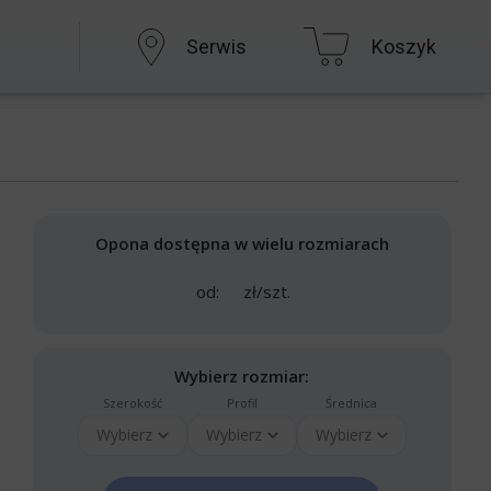
Serwis
Koszyk
Opona dostępna w wielu rozmiarach
od:
zł/szt.
Wybierz rozmiar:
Szerokość
Profil
Średnica
Wybierz
Wybierz
Wybierz