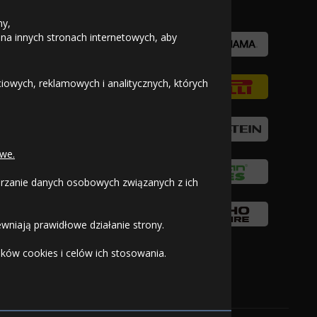
ny,
 na innych stronach internetowych, aby
owych, reklamowych i analitycznych, których
we.
warzanie danych osobowych związanych z ich
wniają prawidłowe działanie strony.
ków cookies i celów ich stosowania.