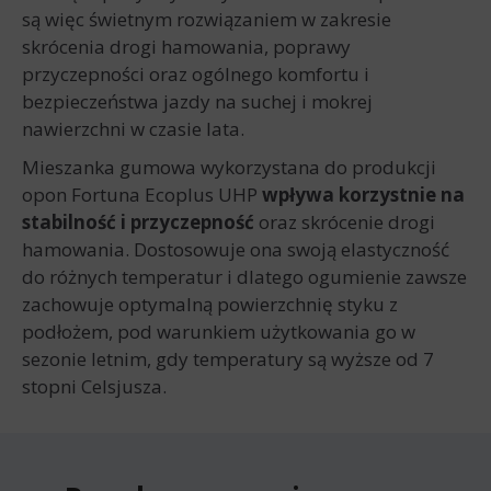
są więc świetnym rozwiązaniem w zakresie
skrócenia drogi hamowania, poprawy
przyczepności oraz ogólnego komfortu i
bezpieczeństwa jazdy na suchej i mokrej
nawierzchni w czasie lata.
Mieszanka gumowa wykorzystana do produkcji
opon Fortuna Ecoplus UHP
wpływa korzystnie na
stabilność i przyczepność
oraz skrócenie drogi
hamowania. Dostosowuje ona swoją elastyczność
do różnych temperatur i dlatego ogumienie zawsze
zachowuje optymalną powierzchnię styku z
podłożem, pod warunkiem użytkowania go w
sezonie letnim, gdy temperatury są wyższe od 7
stopni Celsjusza.