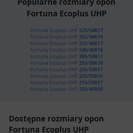
Popularne rozmiary opon
Fortuna Ecoplus UHP
Fortuna Ecoplus UHP
225/50R17
Fortuna Ecoplus UHP
255/40R19
Fortuna Ecoplus UHP
225/45R17
Fortuna Ecoplus UHP
245/45R18
Fortuna Ecoplus UHP
205/50R17
Fortuna Ecoplus UHP
255/30R20
Fortuna Ecoplus UHP
225/55R17
Fortuna Ecoplus UHP
225/55R16
Fortuna Ecoplus UHP
215/55R17
Fortuna Ecoplus UHP
225/45R18
Dostępne rozmiary opon
Fortuna Ecoplus UHP