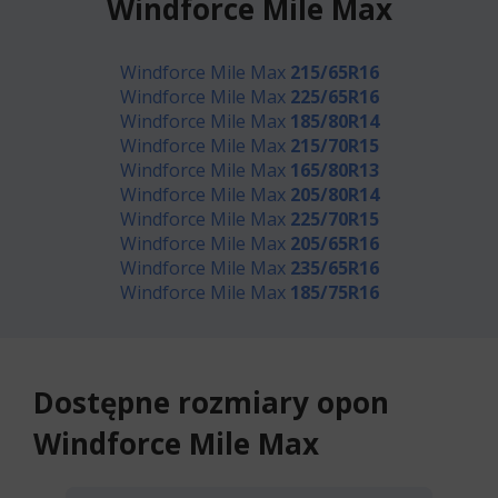
Windforce Mile Max
Windforce Mile Max
215/65R16
Windforce Mile Max
225/65R16
Windforce Mile Max
185/80R14
Windforce Mile Max
215/70R15
Windforce Mile Max
165/80R13
Windforce Mile Max
205/80R14
Windforce Mile Max
225/70R15
Windforce Mile Max
205/65R16
Windforce Mile Max
235/65R16
Windforce Mile Max
185/75R16
Dostępne rozmiary opon
Windforce Mile Max