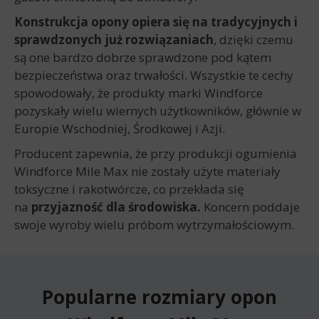
Konstrukcja opony opiera się na tradycyjnych i
sprawdzonych już rozwiązaniach
, dzięki czemu
są one bardzo dobrze sprawdzone pod kątem
bezpieczeństwa oraz trwałości. Wszystkie te cechy
spowodowały, że produkty marki Windforce
pozyskały wielu wiernych użytkowników, głównie w
Europie Wschodniej, Środkowej i Azji.
Producent zapewnia, że przy produkcji ogumienia
Windforce Mile Max nie zostały użyte materiały
toksyczne i rakotwórcze, co przekłada się
na
przyjazność dla środowiska.
Koncern poddaje
swoje wyroby wielu próbom wytrzymałościowym.
Popularne rozmiary opon