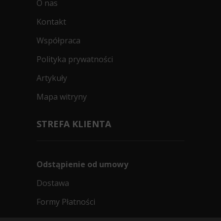
O nas
Kontakt
Współpraca
Polityka prywatności
Artykuły
Mapa witryny
STREFA KLIENTA
Odstąpienie od umowy
Dostawa
Formy Płatności
Regulamin sklepu