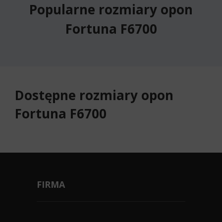
Popularne rozmiary opon
Fortuna F6700
Dostępne rozmiary opon
Fortuna F6700
FIRMA