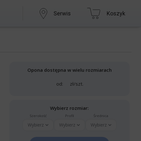
Serwis
Koszyk
Opona dostępna w wielu rozmiarach
od:
zł/szt.
Wybierz rozmiar:
Szerokość
Profil
Średnica
Wybierz
Wybierz
Wybierz