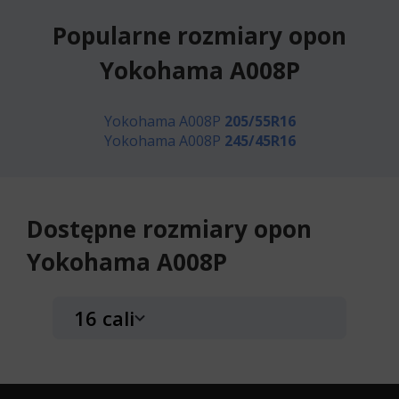
Popularne rozmiary opon
Yokohama A008P
Yokohama A008P
205/55R16
Yokohama A008P
245/45R16
Dostępne rozmiary opon
Yokohama A008P
16 cali
Yokohama A008P