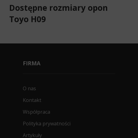
Dostępne rozmiary opon
Toyo H09
FIRMA
O nas
Kontakt
Współpraca
Polityka prywatności
Artykuły