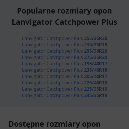
Popularne rozmiary opon
Lanvigator Catchpower Plus
Lanvigator Catchpower Plus
255/35R20
Lanvigator Catchpower Plus
235/35R19
Lanvigator Catchpower Plus
255/30R20
Lanvigator Catchpower Plus
275/35R20
Lanvigator Catchpower Plus
195/40R17
Lanvigator Catchpower Plus
235/40R18
Lanvigator Catchpower Plus
205/40R17
Lanvigator Catchpower Plus
225/40R18
Lanvigator Catchpower Plus
225/35R19
Lanvigator Catchpower Plus
245/35R19
Dostępne rozmiary opon