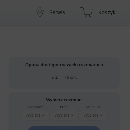
Serwis
Koszyk
Opona dostępna w wielu rozmiarach
od:
zł/szt.
Wybierz rozmiar:
Szerokość
Profil
Średnica
Wybierz
Wybierz
Wybierz