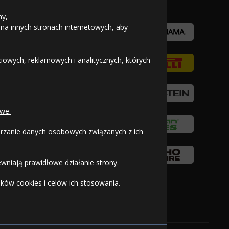
ny,
 na innych stronach internetowych, aby
owych, reklamowych i analitycznych, których
we.
warzanie danych osobowych związanych z ich
wniają prawidłowe działanie strony.
ków cookies i celów ich stosowania.