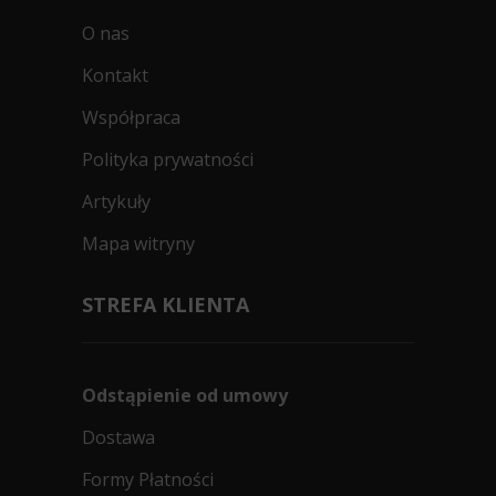
O nas
Kontakt
Współpraca
Polityka prywatności
Artykuły
Mapa witryny
STREFA KLIENTA
Odstąpienie od umowy
Dostawa
Formy Płatności