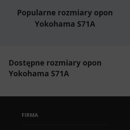
Popularne rozmiary opon
Yokohama S71A
Dostępne rozmiary opon
Yokohama S71A
FIRMA