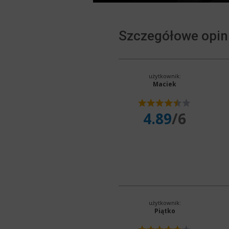
Szczegółowe opin
użytkownik:
Maciek
4.89
/6
użytkownik:
Piątko