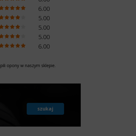
6.00
5.00
5.00
5.00
6.00
pili opony w naszym sklepie.
szukaj