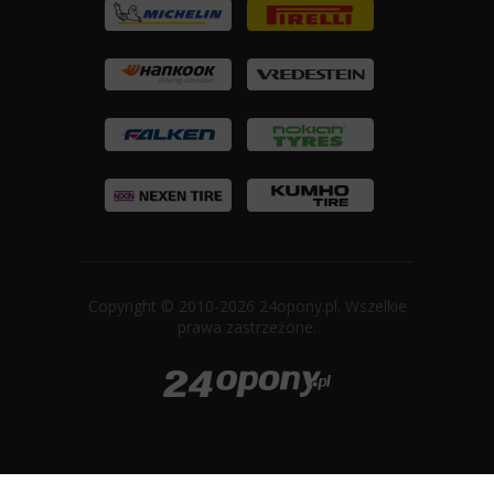
Copyright © 2010-2026 24opony.pl. Wszelkie
prawa zastrzeżone.