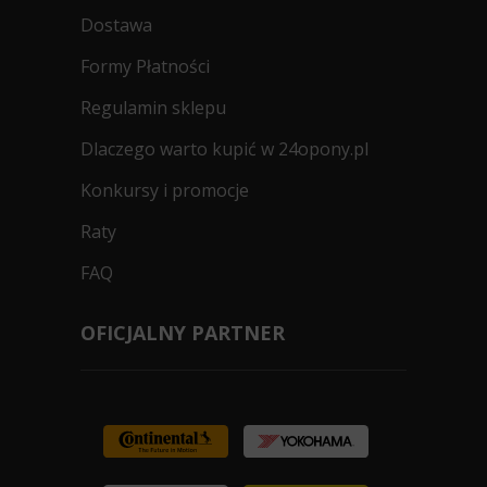
Dostawa
Formy Płatności
Regulamin sklepu
Dlaczego warto kupić w 24opony.pl
Konkursy i promocje
Raty
FAQ
OFICJALNY PARTNER