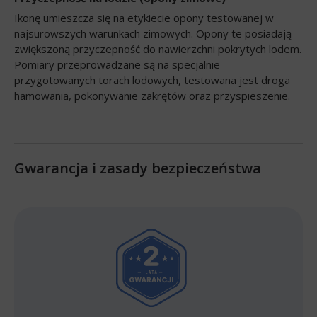
Ikonę umieszcza się na etykiecie opony testowanej w
najsurowszych warunkach zimowych. Opony te posiadają
zwiększoną przyczepność do nawierzchni pokrytych lodem.
Pomiary przeprowadzane są na specjalnie
przygotowanych torach lodowych, testowana jest droga
hamowania, pokonywanie zakrętów oraz przyspieszenie.
Gwarancja i zasady bezpieczeństwa