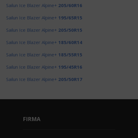
Sailun Ice Blazer Alpine+
205/60R16
Sailun Ice Blazer Alpine+
195/65R15
Sailun Ice Blazer Alpine+
205/50R15
Sailun Ice Blazer Alpine+
185/60R14
Sailun Ice Blazer Alpine+
185/55R15
Sailun Ice Blazer Alpine+
195/45R16
Sailun Ice Blazer Alpine+
205/50R17
FIRMA