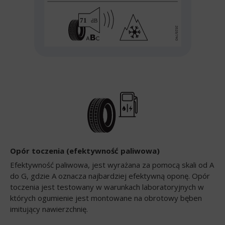
Opór toczenia (efektywność paliwowa)
Efektywność paliwowa, jest wyrażana za pomocą skali od A
do G, gdzie A oznacza najbardziej efektywną oponę. Opór
toczenia jest testowany w warunkach laboratoryjnych w
których ogumienie jest montowane na obrotowy bęben
imitujący nawierzchnię.