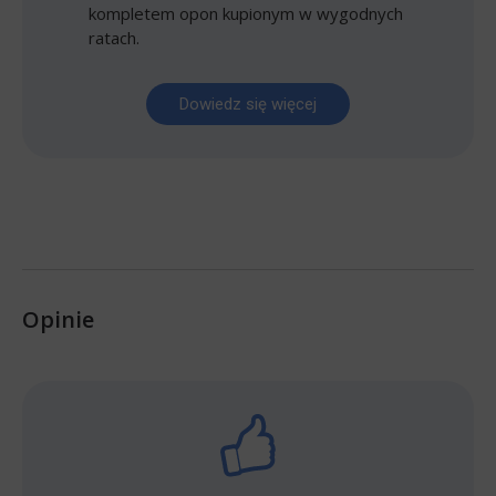
kompletem opon kupionym w wygodnych
ratach.
Dowiedz się więcej
Opinie