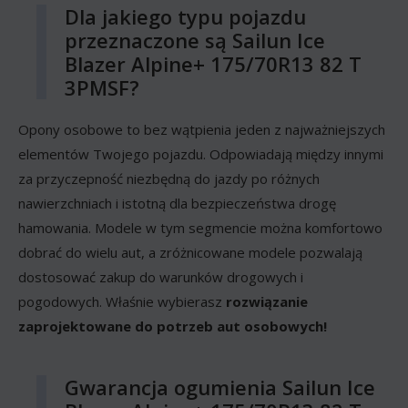
Dla jakiego typu pojazdu
przeznaczone są Sailun Ice
Blazer Alpine+ 175/70R13 82 T
3PMSF?
Opony osobowe to bez wątpienia jeden z najważniejszych
elementów Twojego pojazdu. Odpowiadają między innymi
za przyczepność niezbędną do jazdy po różnych
nawierzchniach i istotną dla bezpieczeństwa drogę
hamowania. Modele w tym segmencie można komfortowo
dobrać do wielu aut, a zróżnicowane modele pozwalają
dostosować zakup do warunków drogowych i
pogodowych. Właśnie wybierasz
rozwiązanie
zaprojektowane do potrzeb aut osobowych!
Gwarancja ogumienia Sailun Ice