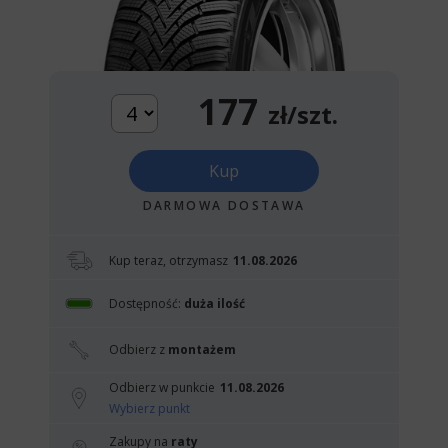
177
zł/szt.
Kup
DARMOWA DOSTAWA
Kup teraz, otrzymasz
11.08.2026
Dostępność:
duża ilość
Odbierz z
montażem
Odbierz w punkcie
11.08.2026
Wybierz punkt
Zakupy na
raty