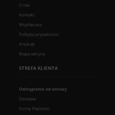
O nas
Kontakt
Współpraca
Polityka prywatności
Artykuły
Mapa witryny
STREFA KLIENTA
Odstąpienie od umowy
Dostawa
Formy Płatności