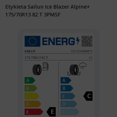
Etykieta Sailun Ice Blazer Alpine+
175/70R13 82 T 3PMSF