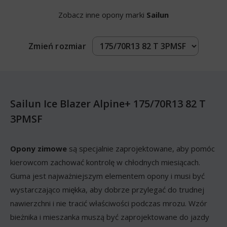
Zobacz inne opony marki
Sailun
Zmień rozmiar
Sailun Ice Blazer Alpine+ 175/70R13 82 T
3PMSF
Opony zimowe
są specjalnie zaprojektowane, aby pomóc
kierowcom zachować kontrolę w chłodnych miesiącach.
Guma jest najważniejszym elementem opony i musi być
wystarczająco miękka, aby dobrze przylegać do trudnej
nawierzchni i nie tracić właściwości podczas mrozu. Wzór
bieżnika i mieszanka muszą być zaprojektowane do jazdy