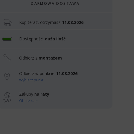
DARMOWA DOSTAWA
Kup teraz, otrzymasz
11.08.2026
Dostępność:
duża ilość
Odbierz z
montażem
Odbierz w punkcie
11.08.2026
Wybierz punkt
Zakupy na
raty
Oblicz ratę