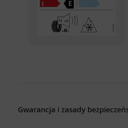
Gwarancja i zasady bezpieczeń