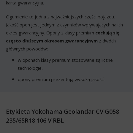
karta gwarancyjna.
Ogumienie to jedna z najważniejszych części pojazdu.
Jakość opon jest jednym z czynników wpływających na ich
okres gwarancyjny. Opony z klasy premium
cechują się
często dłuższym okresem gwarancyjnym
z dwóch
głównych powodów:
w oponach klasy premium stosowane są liczne
technologie,
opony premium prezentują wysoką jakość.
Etykieta Yokohama Geolandar CV G058
235/65R18 106 V RBL