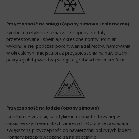
Przyczepność na śniegu (opony zimowe i całoroczne)
Symbol na etykiecie oznacza, że opony zostały
przetestowane i spełniają określone normy. Pomiar
wykonuje się, podczas pokonywania zakrętów, hamowania
w określonym miejscu oraz przyspieszenia na nawierzchni
pokrytej ubitą warstwą śniegu o grubości minimum 3cm.
Przyczepność na lodzie (opony zimowe)
Ikonę umieszcza się na etykiecie opony testowanej w
najsurowszych warunkach zimowych. Opony te posiadają
zwiększoną przyczepność do nawierzchni pokrytych lodem.
Pomiary przeprowadzane są na specjalnie