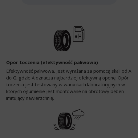
Opór toczenia (efektywność paliwowa)
Efektywność paliwowa, jest wyrażana za pomocą skali od A
do G, gdzie A oznacza najbardziej efektywną oponę. Opór
toczenia jest testowany w warunkach laboratoryjnych w
których ogumienie jest montowane na obrotowy bęben
imitujący nawierzchnię.