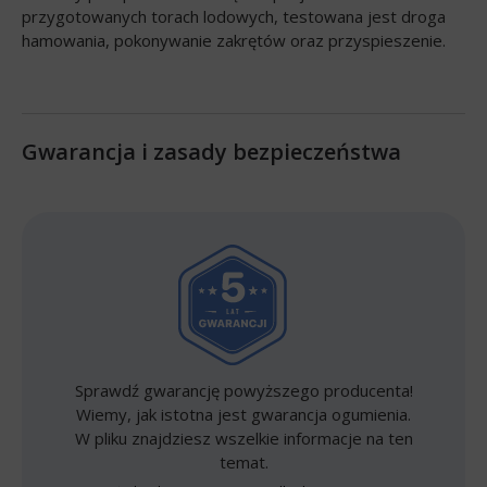
przygotowanych torach lodowych, testowana jest droga
hamowania, pokonywanie zakrętów oraz przyspieszenie.
Gwarancja i zasady bezpieczeństwa
Sprawdź gwarancję powyższego producenta!
Wiemy, jak istotna jest gwarancja ogumienia.
W pliku znajdziesz wszelkie informacje na ten
temat.