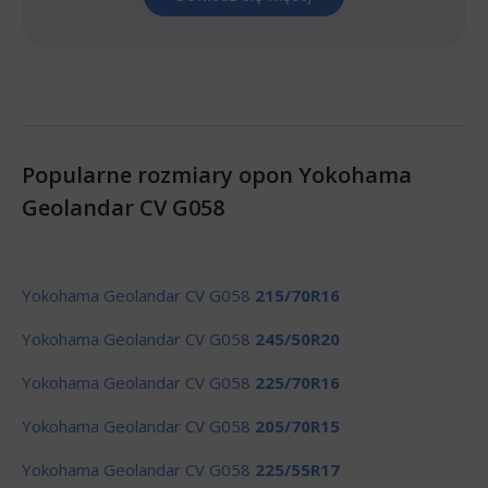
Popularne rozmiary opon Yokohama
Geolandar CV G058
Yokohama Geolandar CV G058
215/70R16
Yokohama Geolandar CV G058
245/50R20
Yokohama Geolandar CV G058
225/70R16
Yokohama Geolandar CV G058
205/70R15
Yokohama Geolandar CV G058
225/55R17