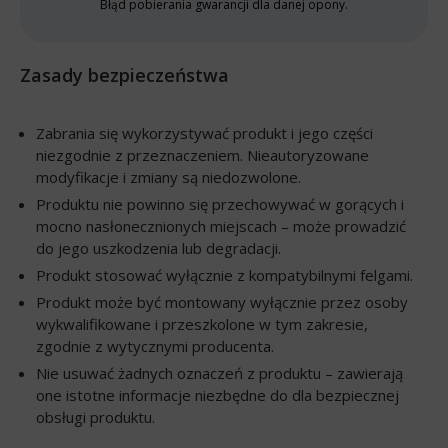
Błąd pobierania gwarancji dla danej opony.
Zasady bezpieczeństwa
Zabrania się wykorzystywać produkt i jego części
niezgodnie z przeznaczeniem. Nieautoryzowane
modyfikacje i zmiany są niedozwolone.
Produktu nie powinno się przechowywać w gorących i
mocno nasłonecznionych miejscach – może prowadzić
do jego uszkodzenia lub degradacji.
Produkt stosować wyłącznie z kompatybilnymi felgami.
Produkt może być montowany wyłącznie przez osoby
wykwalifikowane i przeszkolone w tym zakresie,
zgodnie z wytycznymi producenta.
Nie usuwać żadnych oznaczeń z produktu – zawierają
one istotne informacje niezbędne do dla bezpiecznej
obsługi produktu.