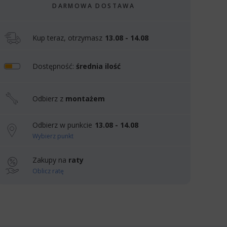
DARMOWA DOSTAWA
Kup teraz, otrzymasz
13.08 - 14.08
Dostępność:
średnia ilość
Odbierz z
montażem
Odbierz w punkcie
13.08 - 14.08
Wybierz punkt
Zakupy na
raty
Oblicz ratę