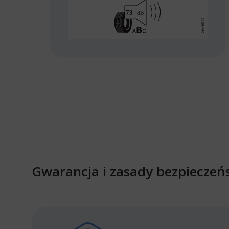
Gwarancja i zasady bezpieczeń