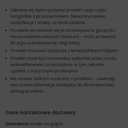
Zabrania się wykorzystywać produkt i jego części
niezgodnie z przeznaczeniem. Nieautoryzowane
modyfikacje i zmiany są niedozwolone.
Produktu nie powinno się przechowywać w gorących i
mocno nasłonecznionych miejscach – może prowadzić
do jego uszkodzenia lub degradacji.
Produkt stosować wyłącznie z kompatybilnymi felgami.
Produkt może być montowany wyłącznie przez osoby
wykwalifikowane i przeszkolone w tym zakresie,
zgodnie z wytycznymi producenta.
Nie usuwać żadnych oznaczeń z produktu – zawierają
one istotne informacje niezbędne do dla bezpiecznej
obsługi produktu.
Dane kontaktowe dostawcy
Dostawca
corrado bergagna