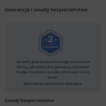
Gwarancja i zasady bezpieczeństwa
Sprawdź gwarancję powyższego producenta!
Wiemy, jak istotna jest gwarancja ogumienia.
W pliku znajdziesz wszelkie informacje na ten
temat.
Błąd pobierania gwarancji dla danej opony.
Zasady bezpieczeństwa