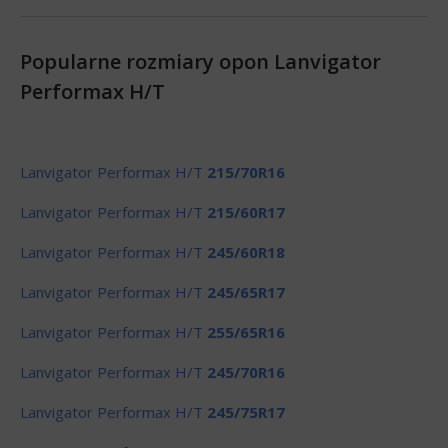
Popularne rozmiary opon Lanvigator
Performax H/T
Lanvigator Performax H/T
215/70R16
Lanvigator Performax H/T
215/60R17
Lanvigator Performax H/T
245/60R18
Lanvigator Performax H/T
245/65R17
Lanvigator Performax H/T
255/65R16
Lanvigator Performax H/T
245/70R16
Lanvigator Performax H/T
245/75R17