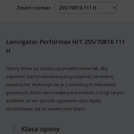
Zmień rozmiar
Lanvigator Performax H/T 255/70R16 111
H
Opony letnie są zazwyczaj projektowane tak, aby
zapewnić zoptymalizowaną przyczepność na mokrej
nawierzchni. Wykonuje się je z twardszych mieszanek
gumowych, które nieco miękną w kontakcie z rozgrzanym
asfaltem. W ten sposób ogumienie dużo lepiej
dostosowuje się do nawierzchni latem.
Klasa opony