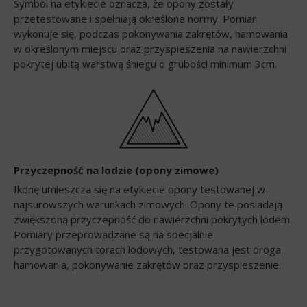
Symbol na etykiecie oznacza, że opony zostały
przetestowane i spełniają określone normy. Pomiar
wykonuje się, podczas pokonywania zakrętów, hamowania
w określonym miejscu oraz przyspieszenia na nawierzchni
pokrytej ubitą warstwą śniegu o grubości minimum 3cm.
Przyczepność na lodzie (opony zimowe)
Ikonę umieszcza się na etykiecie opony testowanej w
najsurowszych warunkach zimowych. Opony te posiadają
zwiększoną przyczepność do nawierzchni pokrytych lodem.
Pomiary przeprowadzane są na specjalnie
przygotowanych torach lodowych, testowana jest droga
hamowania, pokonywanie zakrętów oraz przyspieszenie.