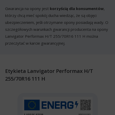
Gwarancja na opony jest
korzyścią dla konsumentów
,
którzy chcą mieć spokój ducha wiedząc, że są objęci
ubezpieczeniem, jeśli otrzymane opony posiadają wady. O
szczegółowych warunkach gwarancji producenta na opony
Lanvigator Performax H/T 255/70R16 111 H można
przeczytać w karcie gwarancyjnej.
Etykieta Lanvigator Performax H/T
255/70R16 111 H