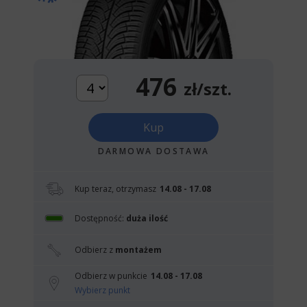
476
zł/szt.
Kup
DARMOWA DOSTAWA
Kup teraz, otrzymasz
14.08 - 17.08
Dostępność:
duża ilość
Odbierz z
montażem
Odbierz w punkcie
14.08 - 17.08
Wybierz punkt