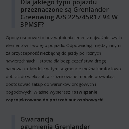
Dla jakiego typu pojazdu
przeznaczone są Grenlander
Greenwing A/S 225/45R17 94 W
3PMSF?
Opony osobowe to bez wątpienia jeden z najważniejszych
elementów Twojego pojazdu. Odpowiadają między innymi
za przyczepność niezbędną do jazdy po różnych
nawierzchniach i istotną dla bezpieczeństwa drogę
hamowania. Modele w tym segmencie można komfortowo
dobrać do wielu aut, a zróżnicowane modele pozwalają
dostosować zakup do warunków drogowych i
pogodowych. Właśnie wybierasz
rozwiązanie
zaprojektowane do potrzeb aut osobowych!
Gwarancja
ogumienia Grenlander