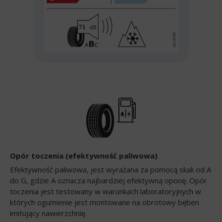
Opór toczenia (efektywność paliwowa)
Efektywność paliwowa, jest wyrażana za pomocą skali od A
do G, gdzie A oznacza najbardziej efektywną oponę. Opór
toczenia jest testowany w warunkach laboratoryjnych w
których ogumienie jest montowane na obrotowy bęben
imitujący nawierzchnię.