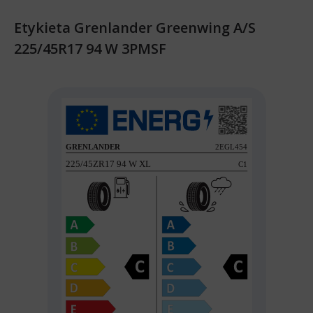
Etykieta Grenlander Greenwing A/S
225/45R17 94 W 3PMSF