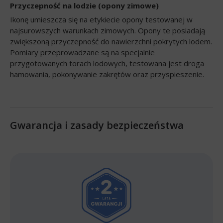
Przyczepność na lodzie (opony zimowe)
Ikonę umieszcza się na etykiecie opony testowanej w
najsurowszych warunkach zimowych. Opony te posiadają
zwiększoną przyczepność do nawierzchni pokrytych lodem.
Pomiary przeprowadzane są na specjalnie
przygotowanych torach lodowych, testowana jest droga
hamowania, pokonywanie zakrętów oraz przyspieszenie.
Gwarancja i zasady bezpieczeństwa