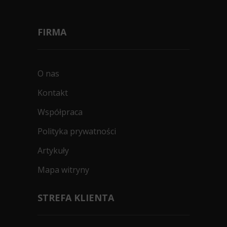
FIRMA
O nas
Kontakt
Współpraca
Polityka prywatności
Artykuły
Mapa witryny
STREFA KLIENTA