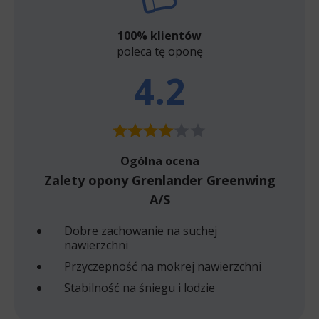
100% klientów
poleca tę oponę
4.2
Ogólna ocena
Zalety opony Grenlander Greenwing
A/S
Dobre zachowanie na suchej
nawierzchni
Przyczepność na mokrej nawierzchni
Stabilność na śniegu i lodzie