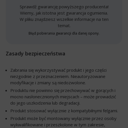
Sprawdź gwarancję powyższego producenta!
Wiemy, jak istotna jest gwarancja ogumienia.
W pliku znajdziesz wszelkie informacje na ten
temat.
Błąd pobierania gwarancji dla danej opony.
Zasady bezpieczeństwa
Zabrania się wykorzystywać produkt i jego części
niezgodnie z przeznaczeniem. Nieautoryzowane
modyfikacje i zmiany są niedozwolone.
Produktu nie powinno się przechowywać w gorących i
mocno nasłonecznionych miejscach – może prowadzić
do jego uszkodzenia lub degradacji.
Produkt stosować wyłącznie z kompatybilnymi felgami.
Produkt może być montowany wyłącznie przez osoby
wykwalifikowane i przeszkolone w tym zakresie,