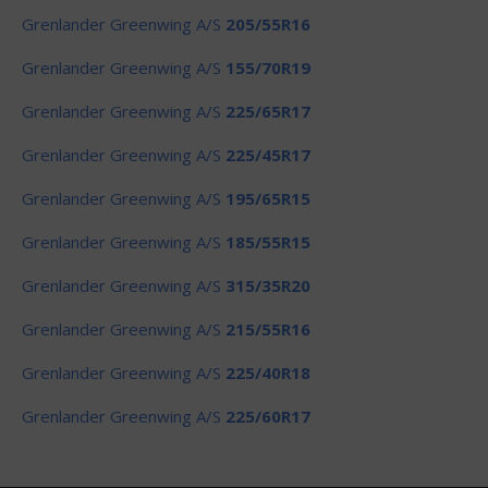
Grenlander Greenwing A/S
205/55R16
Grenlander Greenwing A/S
155/70R19
Grenlander Greenwing A/S
225/65R17
Grenlander Greenwing A/S
225/45R17
Grenlander Greenwing A/S
195/65R15
Grenlander Greenwing A/S
185/55R15
Grenlander Greenwing A/S
315/35R20
Grenlander Greenwing A/S
215/55R16
Grenlander Greenwing A/S
225/40R18
Grenlander Greenwing A/S
225/60R17