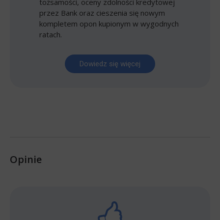
tożsamości, oceny zdolności kredytowej
przez Bank oraz cieszenia się nowym
kompletem opon kupionym w wygodnych
ratach.
Dowiedz się więcej
Opinie