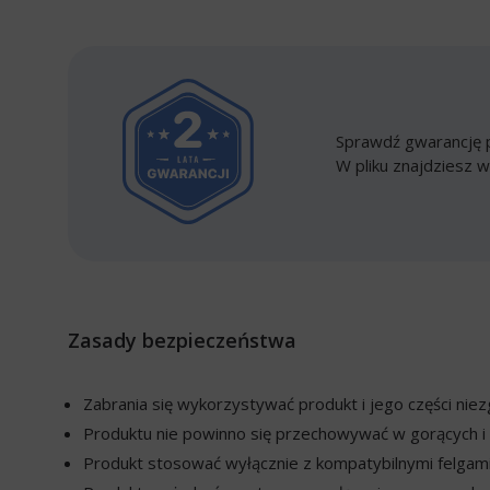
Sprawdź gwarancję p
W pliku znajdziesz w
Zasady bezpieczeństwa
Zabrania się wykorzystywać produkt i jego części ni
Produktu nie powinno się przechowywać w gorących i 
Produkt stosować wyłącznie z kompatybilnymi felgami