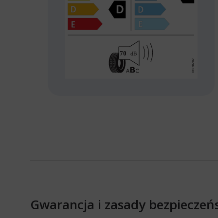
Gwarancja i zasady bezpieczeń