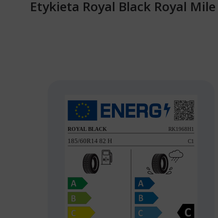
Etykieta Royal Black Royal Mil