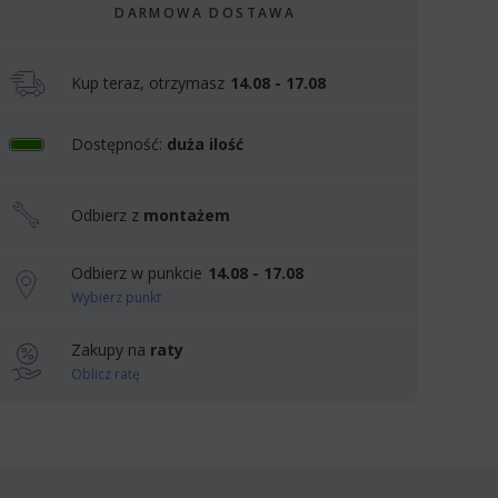
DARMOWA DOSTAWA
Kup teraz, otrzymasz
14.08 - 17.08
Dostępność:
duża ilość
Odbierz z
montażem
Odbierz w punkcie
14.08 - 17.08
Wybierz punkt
Zakupy na
raty
Oblicz ratę