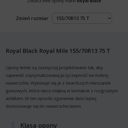
Zobacz inne opony marki
Royal Black
Zmień rozmiar
Royal Black Royal Mile 155/70R13 75 T
Opony letnie są zazwyczaj projektowane tak, aby
zapewnić zoptymalizowaną przyczepność na mokrej
nawierzchni. Wykonuje się je z twardszych mieszanek
gumowych, które nieco miękną w kontakcie z rozgrzanym
asfaltem. W ten sposób ogumienie dużo lepiej
dostosowuje się do nawierzchni latem.
Klasa opony