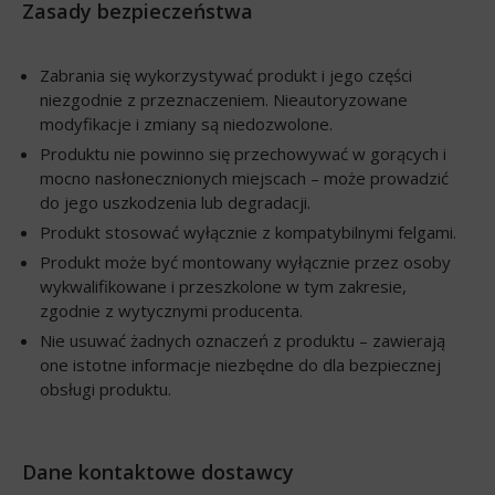
Zasady bezpieczeństwa
Zabrania się wykorzystywać produkt i jego części
niezgodnie z przeznaczeniem. Nieautoryzowane
modyfikacje i zmiany są niedozwolone.
Produktu nie powinno się przechowywać w gorących i
mocno nasłonecznionych miejscach – może prowadzić
do jego uszkodzenia lub degradacji.
Produkt stosować wyłącznie z kompatybilnymi felgami.
Produkt może być montowany wyłącznie przez osoby
wykwalifikowane i przeszkolone w tym zakresie,
zgodnie z wytycznymi producenta.
Nie usuwać żadnych oznaczeń z produktu – zawierają
one istotne informacje niezbędne do dla bezpiecznej
obsługi produktu.
Dane kontaktowe dostawcy