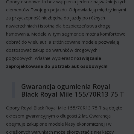
Opony osobowe to bez wątpienia jeden z najważniejszych
elementów Twojego pojazdu. Odpowiadają między innymi
za przyczepność niezbędną do jazdy po różnych
nawierzchniach i istotną dla bezpieczeństwa drogę
hamowania. Modele w tym segmencie można komfortowo
dobrać do wielu aut, a zróżnicowane modele pozwalają
dostosować zakup do warunków drogowych i
pogodowych. Właśnie wybierasz
rozwiązanie
zaprojektowane do potrzeb aut osobowych!
Gwarancja ogumienia Royal
Black Royal Mile 155/70R13 75 T
Opony Royal Black Royal Mile 155/70R13 75 T są objęte
okresem gwarancyjnym o długości 2 lat. Gwarancja
obejmuje zakupione modele klasy ekonomicznej i w
określonych warunkach może skorzystać z niej każdy