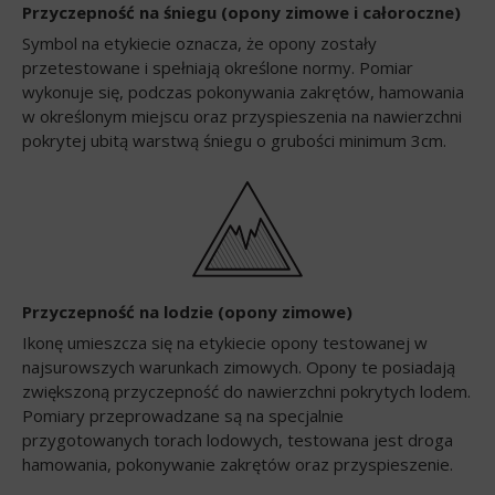
Przyczepność na śniegu (opony zimowe i całoroczne)
Symbol na etykiecie oznacza, że opony zostały
przetestowane i spełniają określone normy. Pomiar
wykonuje się, podczas pokonywania zakrętów, hamowania
w określonym miejscu oraz przyspieszenia na nawierzchni
pokrytej ubitą warstwą śniegu o grubości minimum 3cm.
Przyczepność na lodzie (opony zimowe)
Ikonę umieszcza się na etykiecie opony testowanej w
najsurowszych warunkach zimowych. Opony te posiadają
zwiększoną przyczepność do nawierzchni pokrytych lodem.
Pomiary przeprowadzane są na specjalnie
przygotowanych torach lodowych, testowana jest droga
hamowania, pokonywanie zakrętów oraz przyspieszenie.