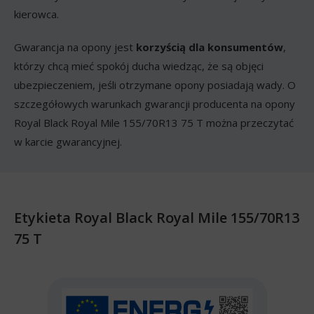
kierowca.
Gwarancja na opony jest
korzyścią dla konsumentów
,
którzy chcą mieć spokój ducha wiedząc, że są objęci
ubezpieczeniem, jeśli otrzymane opony posiadają wady. O
szczegółowych warunkach gwarancji producenta na opony
Royal Black Royal Mile 155/70R13 75 T można przeczytać
w karcie gwarancyjnej.
Etykieta Royal Black Royal Mile 155/70R13
75 T