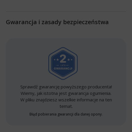
Gwarancja i zasady bezpieczeństwa
Sprawdź gwarancję powyższego producenta!
Wiemy, jak istotna jest gwarancja ogumienia.
W pliku znajdziesz wszelkie informacje na ten
temat.
Błąd pobierania gwarancji dla danej opony.