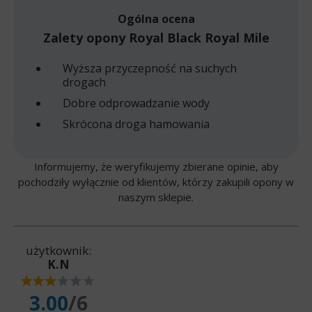
Ogólna ocena
Zalety opony Royal Black Royal Mile
Wyższa przyczepność na suchych
drogach
Dobre odprowadzanie wody
Skrócona droga hamowania
Informujemy, że weryfikujemy zbierane opinie, aby
pochodziły wyłącznie od klientów, którzy zakupili opony w
naszym sklepie.
użytkownik:
K.N
3.00
/6