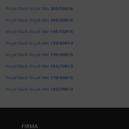
Royal Black Royal Mile
205/55R16
Royal Black Royal Mile
205/60R16
Royal Black Royal Mile
195/55R15
Royal Black Royal Mile
155/65R14
Royal Black Royal Mile
195/60R15
Royal Black Royal Mile
155/70R13
Royal Black Royal Mile
175/65R15
Royal Black Royal Mile
185/70R14
FIRMA