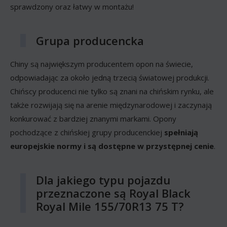
sprawdzony oraz łatwy w montażu!
Grupa producencka
Chiny są największym producentem opon na świecie,
odpowiadając za około jedną trzecią światowej produkcji.
Chińscy producenci nie tylko są znani na chińskim rynku, ale
także rozwijają się na arenie międzynarodowej i zaczynają
konkurować z bardziej znanymi markami. Opony
pochodzące z chińskiej grupy producenckiej
spełniają
europejskie normy i są dostępne w przystępnej cenie
.
Dla jakiego typu pojazdu
przeznaczone są Royal Black
Royal Mile 155/70R13 75 T?