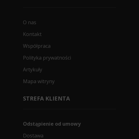
O nas
Kontakt
Współpraca
Polityka prywatności
Artykuły
Mapa witryny
STREFA KLIENTA
Odstąpienie od umowy
Dostawa