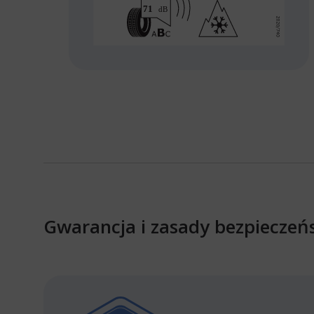
Gwarancja i zasady bezpieczeń