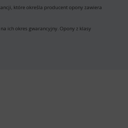
ncji, które określa producent opony zawiera
 na ich okres gwarancyjny. Opony z klasy