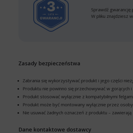
Sprawdź gwarancję p
W pliku znajdziesz w
Zasady bezpieczeństwa
Zabrania się wykorzystywać produkt i jego części ni
Produktu nie powinno się przechowywać w gorących i 
Produkt stosować wyłącznie z kompatybilnymi felgami
Produkt może być montowany wyłącznie przez osoby w
Nie usuwać żadnych oznaczeń z produktu – zawierają o
Dane kontaktowe dostawcy