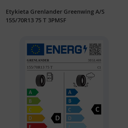
Etykieta Grenlander Greenwing A/S
155/70R13 75 T 3PMSF