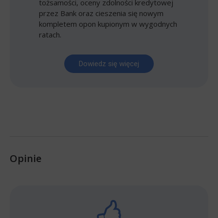
tożsamości, oceny zdolności kredytowej
przez Bank oraz cieszenia się nowym
kompletem opon kupionym w wygodnych
ratach.
Dowiedz się więcej
Opinie