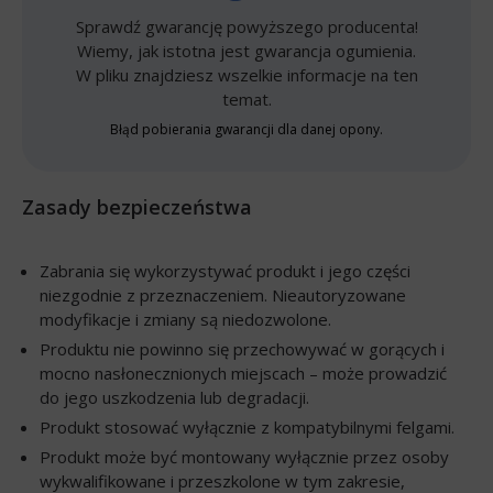
Sprawdź gwarancję powyższego producenta!
Wiemy, jak istotna jest gwarancja ogumienia.
W pliku znajdziesz wszelkie informacje na ten
temat.
Błąd pobierania gwarancji dla danej opony.
Zasady bezpieczeństwa
Zabrania się wykorzystywać produkt i jego części
niezgodnie z przeznaczeniem. Nieautoryzowane
modyfikacje i zmiany są niedozwolone.
Produktu nie powinno się przechowywać w gorących i
mocno nasłonecznionych miejscach – może prowadzić
do jego uszkodzenia lub degradacji.
Produkt stosować wyłącznie z kompatybilnymi felgami.
Produkt może być montowany wyłącznie przez osoby
wykwalifikowane i przeszkolone w tym zakresie,