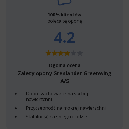
100% klientów
poleca tę oponę
4.2
Ogólna ocena
Zalety opony Grenlander Greenwing
A/S
Dobre zachowanie na suchej
nawierzchni
Przyczepność na mokrej nawierzchni
Stabilność na śniegu i lodzie