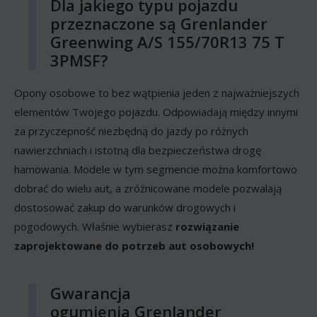
Dla jakiego typu pojazdu
przeznaczone są Grenlander
Greenwing A/S 155/70R13 75 T
3PMSF?
Opony osobowe to bez wątpienia jeden z najważniejszych
elementów Twojego pojazdu. Odpowiadają między innymi
za przyczepność niezbędną do jazdy po różnych
nawierzchniach i istotną dla bezpieczeństwa drogę
hamowania. Modele w tym segmencie można komfortowo
dobrać do wielu aut, a zróżnicowane modele pozwalają
dostosować zakup do warunków drogowych i
pogodowych. Właśnie wybierasz
rozwiązanie
zaprojektowane do potrzeb aut osobowych!
Gwarancja
ogumienia Grenlander