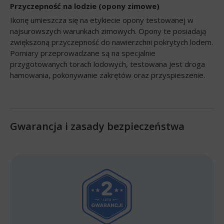
Przyczepność na lodzie (opony zimowe)
Ikonę umieszcza się na etykiecie opony testowanej w
najsurowszych warunkach zimowych. Opony te posiadają
zwiększoną przyczepność do nawierzchni pokrytych lodem.
Pomiary przeprowadzane są na specjalnie
przygotowanych torach lodowych, testowana jest droga
hamowania, pokonywanie zakrętów oraz przyspieszenie.
Gwarancja i zasady bezpieczeństwa