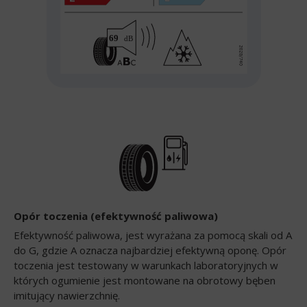
Opór toczenia (efektywność paliwowa)
Efektywność paliwowa, jest wyrażana za pomocą skali od A
do G, gdzie A oznacza najbardziej efektywną oponę. Opór
toczenia jest testowany w warunkach laboratoryjnych w
których ogumienie jest montowane na obrotowy bęben
imitujący nawierzchnię.