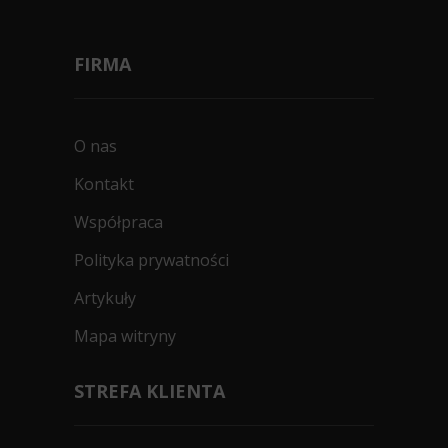
FIRMA
O nas
Kontakt
Współpraca
Polityka prywatności
Artykuły
Mapa witryny
STREFA KLIENTA