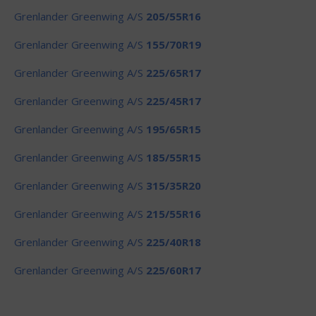
Grenlander Greenwing A/S
205/55R16
Grenlander Greenwing A/S
155/70R19
Grenlander Greenwing A/S
225/65R17
Grenlander Greenwing A/S
225/45R17
Grenlander Greenwing A/S
195/65R15
Grenlander Greenwing A/S
185/55R15
Grenlander Greenwing A/S
315/35R20
Grenlander Greenwing A/S
215/55R16
Grenlander Greenwing A/S
225/40R18
Grenlander Greenwing A/S
225/60R17