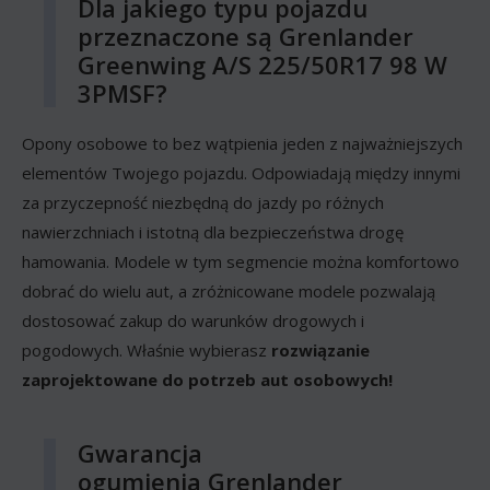
Dla jakiego typu pojazdu
przeznaczone są Grenlander
Greenwing A/S 225/50R17 98 W
3PMSF?
Opony osobowe to bez wątpienia jeden z najważniejszych
elementów Twojego pojazdu. Odpowiadają między innymi
za przyczepność niezbędną do jazdy po różnych
nawierzchniach i istotną dla bezpieczeństwa drogę
hamowania. Modele w tym segmencie można komfortowo
dobrać do wielu aut, a zróżnicowane modele pozwalają
dostosować zakup do warunków drogowych i
pogodowych. Właśnie wybierasz
rozwiązanie
zaprojektowane do potrzeb aut osobowych!
Gwarancja
ogumienia Grenlander