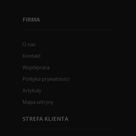
FIRMA
O nas
Kontakt
Współpraca
Polityka prywatności
Artykuły
Mapa witryny
STREFA KLIENTA