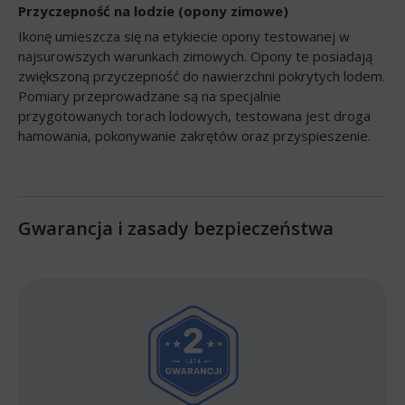
Przyczepność na lodzie (opony zimowe)
Ikonę umieszcza się na etykiecie opony testowanej w
najsurowszych warunkach zimowych. Opony te posiadają
zwiększoną przyczepność do nawierzchni pokrytych lodem.
Pomiary przeprowadzane są na specjalnie
przygotowanych torach lodowych, testowana jest droga
hamowania, pokonywanie zakrętów oraz przyspieszenie.
Gwarancja i zasady bezpieczeństwa