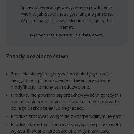
Sprawdź gwarancję powyższego producenta!
Wiemy, jak istotna jest gwarancja ogumienia.
W pliku znajdziesz wszelkie informacje na ten
temat.
Błąd pobierania gwarancji dla danej opony.
Zasady bezpieczeństwa
Zabrania się wykorzystywać produkt i jego części
niezgodnie z przeznaczeniem. Nieautoryzowane
modyfikacje i zmiany są niedozwolone.
Produktu nie powinno się przechowywać w gorących i
mocno nasłonecznionych miejscach – może prowadzić
do jego uszkodzenia lub degradacji.
Produkt stosować wyłącznie z kompatybilnymi felgami.
Produkt może być montowany wyłącznie przez osoby
wykwalifikowane i przeszkolone w tym zakresie,