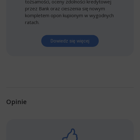
tożsamości, oceny zdolności kredytowej
przez Bank oraz cieszenia się nowym
kompletem opon kupionym w wygodnych
ratach.
Dowiedz się więcej
Opinie