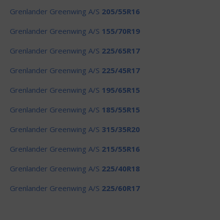
Grenlander Greenwing A/S
205/55R16
Grenlander Greenwing A/S
155/70R19
Grenlander Greenwing A/S
225/65R17
Grenlander Greenwing A/S
225/45R17
Grenlander Greenwing A/S
195/65R15
Grenlander Greenwing A/S
185/55R15
Grenlander Greenwing A/S
315/35R20
Grenlander Greenwing A/S
215/55R16
Grenlander Greenwing A/S
225/40R18
Grenlander Greenwing A/S
225/60R17