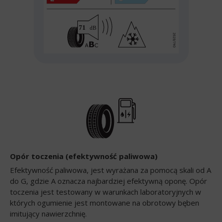
Opór toczenia (efektywność paliwowa)
Efektywność paliwowa, jest wyrażana za pomocą skali od A
do G, gdzie A oznacza najbardziej efektywną oponę. Opór
toczenia jest testowany w warunkach laboratoryjnych w
których ogumienie jest montowane na obrotowy bęben
imitujący nawierzchnię.