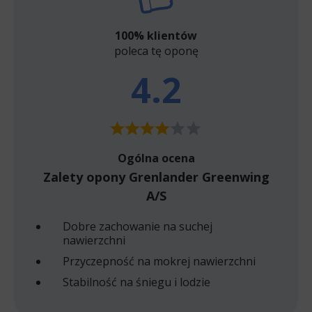
100% klientów
poleca tę oponę
4.2
Ogólna ocena
Zalety opony Grenlander Greenwing
A/S
Dobre zachowanie na suchej
nawierzchni
Przyczepność na mokrej nawierzchni
Stabilność na śniegu i lodzie