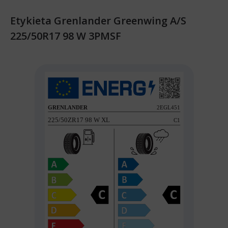
Etykieta Grenlander Greenwing A/S
225/50R17 98 W 3PMSF